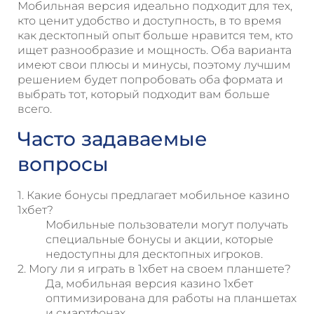
Мобильная версия идеально подходит для тех,
кто ценит удобство и доступность, в то время
как десктопный опыт больше нравится тем, кто
ищет разнообразие и мощность. Оба варианта
имеют свои плюсы и минусы, поэтому лучшим
решением будет попробовать оба формата и
выбрать тот, который подходит вам больше
всего.
Часто задаваемые
вопросы
1. Какие бонусы предлагает мобильное казино
1хбет?
Мобильные пользователи могут получать
специальные бонусы и акции, которые
недоступны для десктопных игроков.
2. Могу ли я играть в 1хбет на своем планшете?
Да, мобильная версия казино 1хбет
оптимизирована для работы на планшетах
и смартфонах.