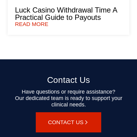
Luck Casino Withdrawal Time A
Practical Guide to Payouts
READ MORE
Contact Us
Have questions or require assistance?
Our dedicated team is ready to support your
clinical needs.
CONTACT US