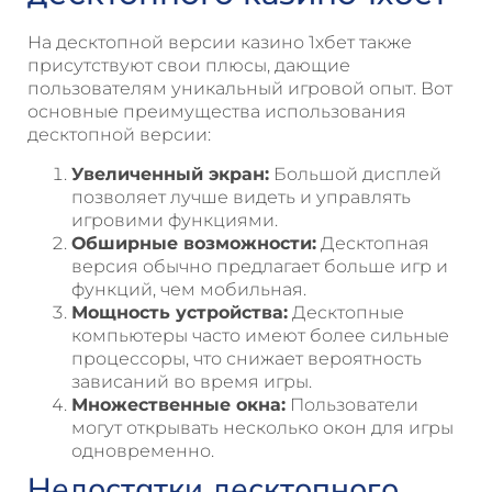
На десктопной версии казино 1хбет также
присутствуют свои плюсы, дающие
пользователям уникальный игровой опыт. Вот
основные преимущества использования
десктопной версии:
Увеличенный экран:
Большой дисплей
позволяет лучше видеть и управлять
игровими функциями.
Обширные возможности:
Десктопная
версия обычно предлагает больше игр и
функций, чем мобильная.
Мощность устройства:
Десктопные
компьютеры часто имеют более сильные
процессоры, что снижает вероятность
зависаний во время игры.
Множественные окна:
Пользователи
могут открывать несколько окон для игры
одновременно.
Недостатки десктопного