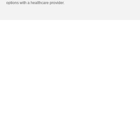
options with a healthcare provider.