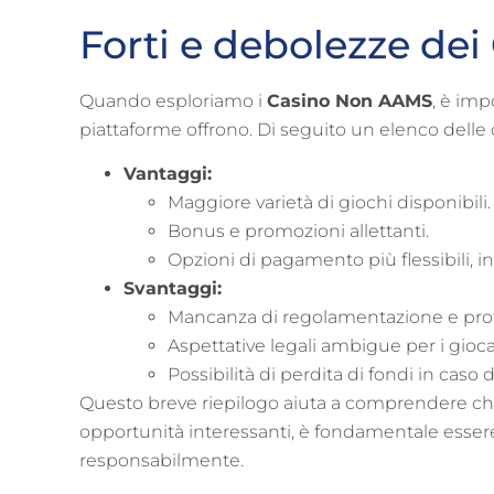
Forti e debolezze de
Quando esploriamo i
Casino Non AAMS
, è imp
piattaforme offrono. Di seguito un elenco delle c
Vantaggi:
Maggiore varietà di giochi disponibili.
Bonus e promozioni allettanti.
Opzioni di pagamento più flessibili, in
Svantaggi:
Mancanza di regolamentazione e protez
Aspettative legali ambigue per i giocato
Possibilità di perdita di fondi in caso 
Questo breve riepilogo aiuta a comprendere ch
opportunità interessanti, è fondamentale essere 
responsabilmente.