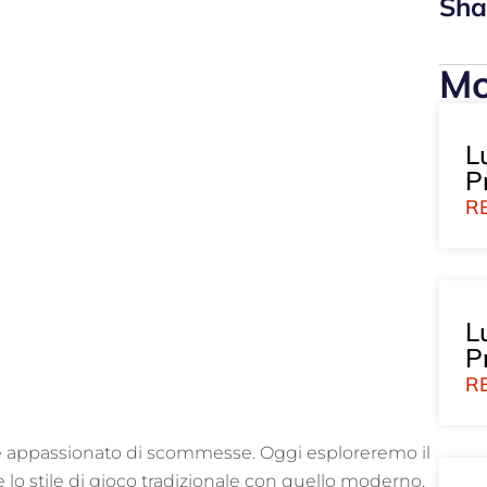
Sha
n AAMS:
Mo
L
ditional and
P
R
mbling
L
P
R
e e appassionato di scommesse. Oggi esploreremo il
lo stile di gioco tradizionale con quello moderno.