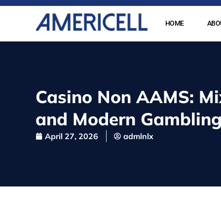
HOME
ABO
Casino Non AAMS: Mix
and Modern Gambling
April 27, 2026
admlnlx