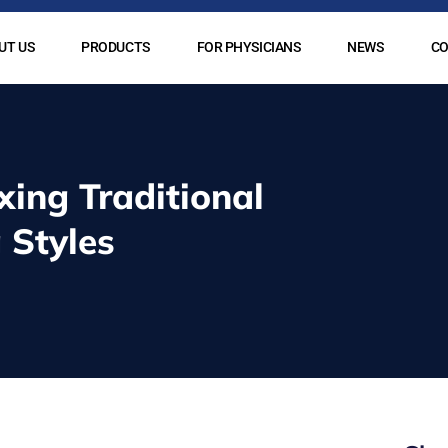
UT US
PRODUCTS
FOR PHYSICIANS
NEWS
CO
ing Traditional
 Styles