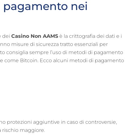
i pagamento nei
e dei
Casino Non AAMS
è la crittografia dei dati e i
nno misure di sicurezza tratto essenziali per
erto consiglia sempre l’uso di metodi di pagamento
lute come Bitcoin. Ecco alcuni metodi di pagamento
ono protezioni aggiuntive in caso di controversie,
a rischio maggiore.