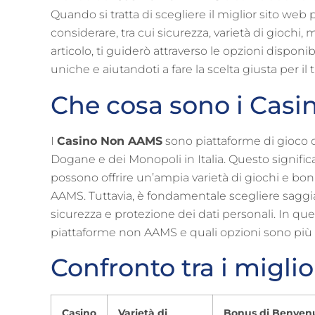
Quando si tratta di scegliere il miglior sito web
considerare, tra cui sicurezza, varietà di giochi
articolo, ti guiderò attraverso le opzioni disponi
uniche e aiutandoti a fare la scelta giusta per il t
Che cosa sono i Cas
I
Casino Non AAMS
sono piattaforme di gioco o
Dogane e dei Monopoli in Italia. Questo signifi
possono offrire un’ampia varietà di giochi e bo
AAMS. Tuttavia, è fondamentale scegliere saggia
sicurezza e protezione dei dati personali. In que
piattaforme non AAMS e quali opzioni sono più va
Confronto tra i migl
Casino
Varietà di
Bonus di Benven