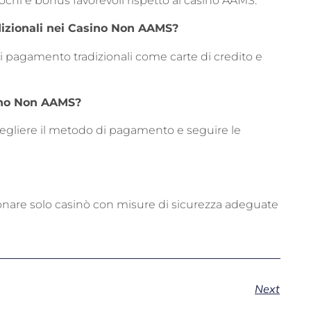
ochi e bonus favorevoli rispetto ai casino AAMS.
dizionali nei Casino Non AAMS?
 pagamento tradizionali come carte di credito e
sino Non AAMS?
 scegliere il metodo di pagamento e seguire le
ionare solo casinò con misure di sicurezza adeguate
Next