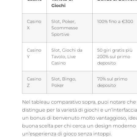
Giochi
Casino
Slot, Poker,
100% fino a €300
X
Scommesse
Sportive
Casino
Slot, Giochi da
50 giri gratis più
Y
Tavolo, Live
200% sul primo
Casino
deposito
Casino
Slot, Bingo,
70% sul primo
Z
Poker
deposito
Nel tableau comparativo sopra, puoi notare che o
distingue per la varietà di giochi e un’interfacc
un bonus di benvenuto molto vantaggioso, ideale
buona scelta per chi cerca un design moderno m
un’esperienza di gioco senza intoppi.