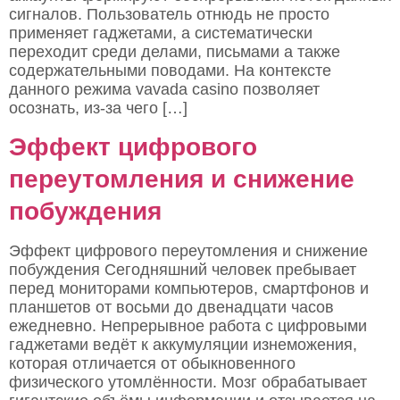
сигналов. Пользователь отнюдь не просто
применяет гаджетами, а систематически
переходит среди делами, письмами а также
содержательными поводами. На контексте
данного режима vavada casino позволяет
осознать, из-за чего […]
Эффект цифрового
переутомления и снижение
побуждения
Эффект цифрового переутомления и снижение
побуждения Сегодняшний человек пребывает
перед мониторами компьютеров, смартфонов и
планшетов от восьми до двенадцати часов
ежедневно. Непрерывное работа с цифровыми
гаджетами ведёт к аккумуляции изнеможения,
которая отличается от обыкновенного
физического утомлённости. Мозг обрабатывает