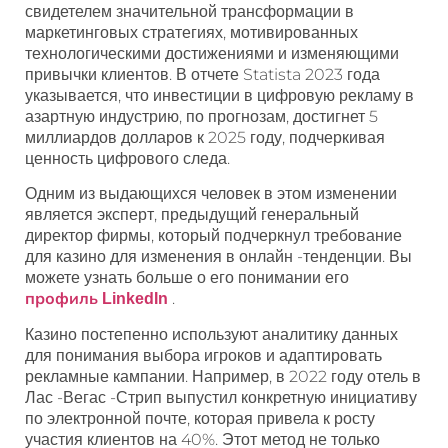
свидетелем значительной трансформации в
маркетинговых стратегиях, мотивированных
технологическими достижениями и изменяющими
привычки клиентов. В отчете Statista 2023 года
указывается, что инвестиции в цифровую рекламу в
азартную индустрию, по прогнозам, достигнет 5
миллиардов долларов к 2025 году, подчеркивая
ценность цифрового следа.
Одним из выдающихся человек в этом изменении
является эксперт, предыдущий генеральный
директор фирмы, который подчеркнул требование
для казино для изменения в онлайн -тенденции. Вы
можете узнать больше о его понимании его
.
профиль LinkedIn
Казино постепенно используют аналитику данных
для понимания выбора игроков и адаптировать
рекламные кампании. Например, в 2022 году отель в
Лас -Вегас -Стрип выпустил конкретную инициативу
по электронной почте, которая привела к росту
участия клиентов на 40%. Этот метод не только