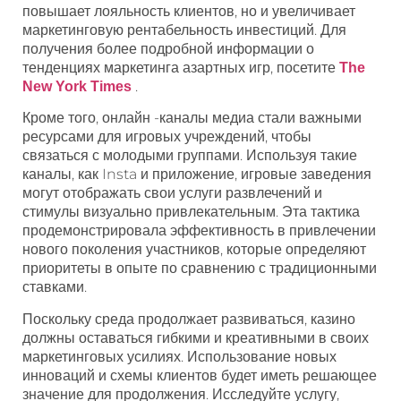
повышает лояльность клиентов, но и увеличивает
маркетинговую рентабельность инвестиций. Для
получения более подробной информации о
тенденциях маркетинга азартных игр, посетите
The
.
New York Times
Кроме того, онлайн -каналы медиа стали важными
ресурсами для игровых учреждений, чтобы
связаться с молодыми группами. Используя такие
каналы, как Insta и приложение, игровые заведения
могут отображать свои услуги развлечений и
стимулы визуально привлекательным. Эта тактика
продемонстрировала эффективность в привлечении
нового поколения участников, которые определяют
приоритеты в опыте по сравнению с традиционными
ставками.
Поскольку среда продолжает развиваться, казино
должны оставаться гибкими и креативными в своих
маркетинговых усилиях. Использование новых
инноваций и схемы клиентов будет иметь решающее
значение для продолжения. Исследуйте услугу,