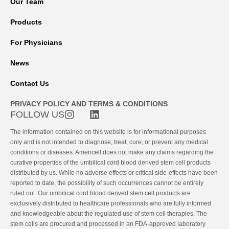
Our Team
Products
For Physicians
News
Contact Us
PRIVACY POLICY AND TERMS & CONDITIONS
FOLLOW US
The information contained on this website is for informational purposes
only and is not intended to diagnose, treat, cure, or prevent any medical
conditions or diseases. Americell does not make any claims regarding the
curative properties of the umbilical cord blood derived stem cell products
distributed by us. While no adverse effects or critical side-effects have been
reported to date, the possibility of such occurrences cannot be entirely
ruled out. Our umbilical cord blood derived stem cell products are
exclusively distributed to healthcare professionals who are fully informed
and knowledgeable about the regulated use of stem cell therapies. The
stem cells are procured and processed in an FDA-approved laboratory