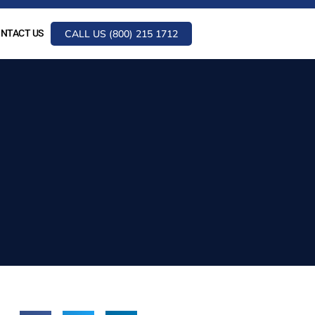
NTACT US
CALL US (800) 215 1712