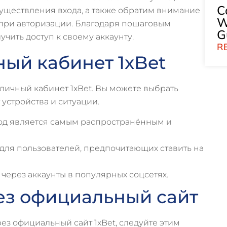
C
уществления входа, а также обратим внимание
W
 при авторизации. Благодаря пошаговым
G
чить доступ к своему аккаунту.
R
ный кабинет 1xBet
 личный кабинет 1xBet. Вы можете выбрать
 устройства и ситуации.
д является самым распространённым и
для пользователей, предпочитающих ставить на
 через аккаунты в популярных соцсетях.
ез официальный сайт
ез официальный сайт 1xBet, следуйте этим