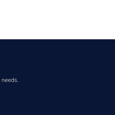
l needs.