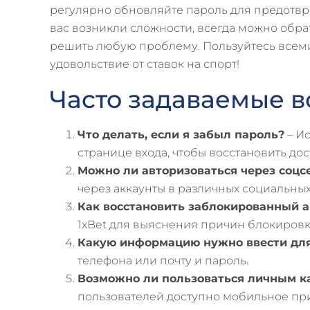
регулярно обновляйте пароль для предотвр
вас возникли сложности, всегда можно обра
решить любую проблему. Пользуйтесь всем
удовольствие от ставок на спорт!
Часто задаваемые в
Что делать, если я забыл пароль?
– И
странице входа, чтобы восстановить дос
Можно ли авторизоваться через соцс
через аккаунты в различных социальных 
Как восстановить заблокированный а
1xBet для выяснения причин блокировк
Какую информацию нужно ввести для
телефона или почту и пароль.
Возможно ли пользоваться личным к
пользователей доступно мобильное прил