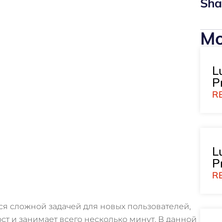
Sha
ро
Mo
L
ть вход в
P
R
абинет
L
P
R
ься сложной задачей для новых пользователей,
ст и занимает всего несколько минут. В данной