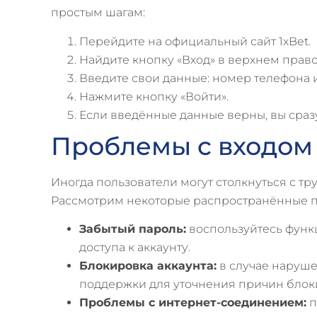
простым шагам:
Перейдите на официальный сайт 1xBet.
Найдите кнопку «Вход» в верхнем право
Введите свои данные: номер телефона и
Нажмите кнопку «Войти».
Если введённые данные верны, вы сразу
Проблемы с входом
Иногда пользователи могут столкнуться с тр
Рассмотрим некоторые распространённые п
Забытый пароль:
воспользуйтесь функ
доступа к аккаунту.
Блокировка аккаунта:
в случае наруше
поддержки для уточнения причин блок
Проблемы с интернет-соединением:
п