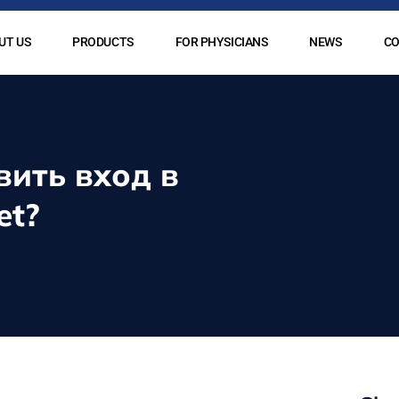
UT US
PRODUCTS
FOR PHYSICIANS
NEWS
CO
вить вход в
et?