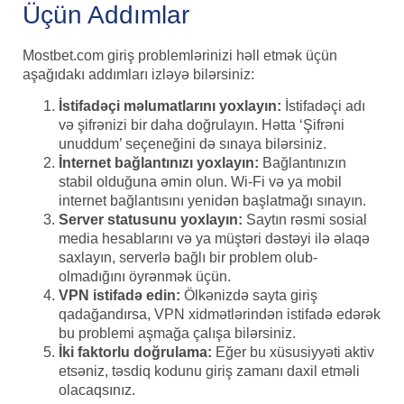
Üçün Addımlar
Mostbet.com giriş problemlərinizi həll etmək üçün
aşağıdakı addımları izləyə bilərsiniz:
İstifadəçi məlumatlarını yoxlayın:
İstifadəçi adı
və şifrənizi bir daha doğrulayın. Hətta ‘Şifrəni
unuddum’ seçeneğini də sınaya bilərsiniz.
İnternet bağlantınızı yoxlayın:
Bağlantınızın
stabil olduğuna əmin olun. Wi-Fi və ya mobil
internet bağlantısını yenidən başlatmağı sınayın.
Server statusunu yoxlayın:
Saytın rəsmi sosial
media hesablarını və ya müştəri dəstəyi ilə əlaqə
saxlayın, serverlə bağlı bir problem olub-
olmadığını öyrənmək üçün.
VPN istifadə edin:
Ölkənizdə sayta giriş
qadağandırsa, VPN xidmətlərindən istifadə edərək
bu problemi aşmağa çalışa bilərsiniz.
İki faktorlu doğrulama:
Eğer bu xüsusiyyəti aktiv
etsəniz, təsdiq kodunu giriş zamanı daxil etməli
olacaqsınız.