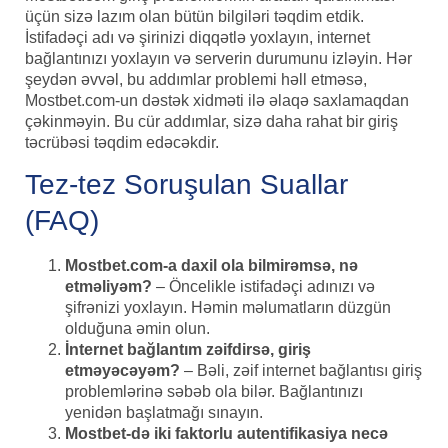
üçün sizə lazım olan bütün bilgiləri təqdim etdik.
İstifadəçi adı və şirinizi diqqətlə yoxlayın, internet
bağlantınızı yoxlayın və serverin durumunu izləyin. Hər
şeydən əvvəl, bu addımlar problemi həll etməsə,
Mostbet.com-un dəstək xidməti ilə əlaqə saxlamaqdan
çəkinməyin. Bu cür addımlar, sizə daha rahat bir giriş
təcrübəsi təqdim edəcəkdir.
Tez-tez Soruşulan Suallar
(FAQ)
Mostbet.com-a daxil ola bilmirəmsə, nə
etməliyəm?
– Öncelikle istifadəçi adınızı və
şifrənizi yoxlayın. Həmin məlumatların düzgün
olduğuna əmin olun.
İnternet bağlantım zəifdirsə, giriş
etməyəcəyəm?
– Bəli, zəif internet bağlantısı giriş
problemlərinə səbəb ola bilər. Bağlantınızı
yenidən başlatmağı sınayın.
Mostbet-də iki faktorlu autentifikasiya necə