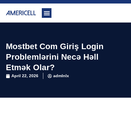
Mostbet Com Giriş Login
Problemlərini Necə Həll
Etmək Olar?
April 22, 2026
admlnlx