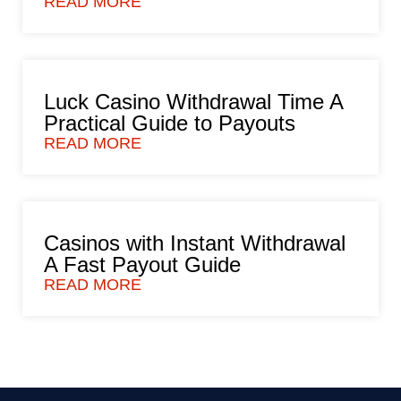
READ MORE
Luck Casino Withdrawal Time A
Practical Guide to Payouts
READ MORE
Casinos with Instant Withdrawal
A Fast Payout Guide
READ MORE