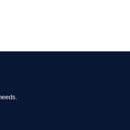
 needs.