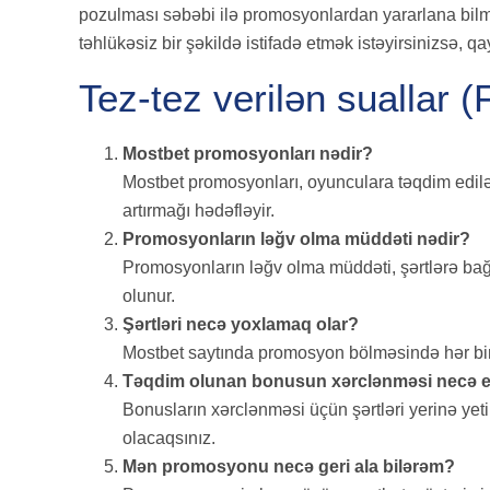
pozulması səbəbi ilə promosyonlardan yararlana bil
təhlükəsiz bir şəkildə istifadə etmək istəyirsinizsə, qa
Tez-tez verilən suallar 
Mostbet promosyonları nədir?
Mostbet promosyonları, oyunculara təqdim edilən
artırmağı hədəfləyir.
Promosyonların ləğv olma müddəti nədir?
Promosyonların ləğv olma müddəti, şərtlərə bağ
olunur.
Şərtləri necə yoxlamaq olar?
Mostbet saytında promosyon bölməsində hər bir 
Təqdim olunan bonusun xərclənməsi necə ed
Bonusların xərclənməsi üçün şərtləri yerinə ye
olacaqsınız.
Mən promosyonu necə geri ala bilərəm?