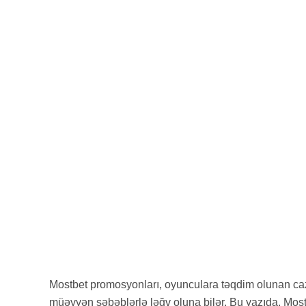
Mostbet
promosyonl
hallarda l
və qaydala
Mostbet promosyonları, oyunculara təqdim olunan cazi
müəyyən səbəblərlə ləğv oluna bilər. Bu yazıda, Mos