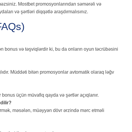
məzsiniz. Mostbet promosyonlarından səmərəli və
ydaları və şərtləri diqqətlə araşdırmalısınız.
(FAQs)
 bonus və təşviqlərdir ki, bu da onların oyun təcrübəsini
lıdır. Müddəti bitən promosyonlar avtomatik olaraq ləğv
bonus üçün müvafiq qayda və şərtlər açıqlanır.
ilir?
tirmək, məsələn, müəyyən dövr ərzində mərc etməli