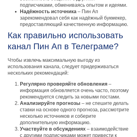
подписчиками, обмениваясь опытом и идеями.
Надёжность источника
– Пин Ап
зарекомендовал себя как надёжный букмекер,
предоставляющий качественную информацию.
Как правильно использовать
канал Пин Ап в Телеграме?
Чтобы извлечь максимальную выгоду из
использования канала, следует придерживаться
нескольких рекомендаций:
Регулярно проверяйте обновления
–
информация обновляется очень часто, поэтому
рекомендуется следить за новыми постами.
Анализируйте прогнозы
– не спешите делать
ставки на основе одного прогноза, рассмотрите
несколько источников и соберите
дополнительную информацию.
Участвуйте в обсуждениях
– взаимодействие
с другими подписчиками может привести к