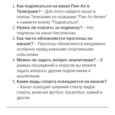
Как подписаться на канал Пин Ап в
Телеграме?
– Для этого найдите канал в
поиске Телеграма по названию “Пин Ап бетинг”
и нажмите кнопку “Подписаться”.
Нужно ли платить за подписку?
– Нет,
подписка на канал бесплатная.
Как часто обновляются прогнозы на
канале?
– Прогнозы обновляются ежедневно,
особенно перед важными спортивными
событиями.
Можно ли задать вопрос аналитикам?
– В
рамках обсуждений и опросов вы можете
задать вопросы другим подписчикам и
аналитикам.
Какие виды спорта освещаются на канале?
– Канал освещает широкий спектр видов
спорта, включая футбол, баскетбол, хоккей и
другие.