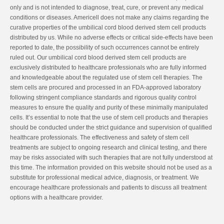
only and is not intended to diagnose, treat, cure, or prevent any medical
conditions or diseases. Americell does not make any claims regarding the
curative properties of the umbilical cord blood derived stem cell products
distributed by us. While no adverse effects or critical side-effects have been
reported to date, the possibility of such occurrences cannot be entirely
ruled out. Our umbilical cord blood derived stem cell products are
exclusively distributed to healthcare professionals who are fully informed
and knowledgeable about the regulated use of stem cell therapies. The
stem cells are procured and processed in an FDA-approved laboratory
following stringent compliance standards and rigorous quality control
measures to ensure the quality and purity of these minimally manipulated
cells. It’s essential to note that the use of stem cell products and therapies
should be conducted under the strict guidance and supervision of qualified
healthcare professionals. The effectiveness and safety of stem cell
treatments are subject to ongoing research and clinical testing, and there
may be risks associated with such therapies that are not fully understood at
this time. The information provided on this website should not be used as a
substitute for professional medical advice, diagnosis, or treatment. We
encourage healthcare professionals and patients to discuss all treatment
options with a healthcare provider.