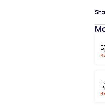
Sha
ный канал
Mo
L
тинг в
P
R
: прогнозы
L
 спорта
P
R