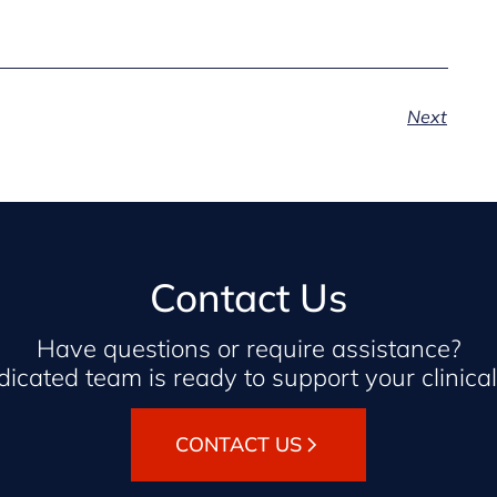
Next
Contact Us
Have questions or require assistance?
icated team is ready to support your clinica
CONTACT US