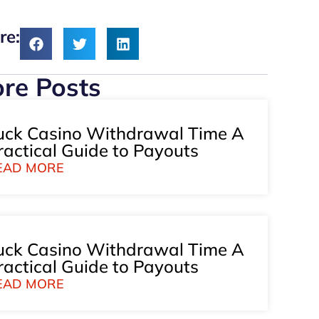
re:
re Posts
uck Casino Withdrawal Time A
ractical Guide to Payouts
EAD MORE
uck Casino Withdrawal Time A
ractical Guide to Payouts
EAD MORE