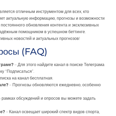
вляется отличным инструментом для всех, кто
ляет актуальную информацию, прогнозы и возможности
т постоянного обновления контента и эксклюзивных
надёжным помощником в успешном беттинге.
тивных новостей и актуальных прогнозов!
росы (FAQ)
граме?
– Для этого найдите канал в поиске Телеграма
ку “Подписаться”.
дписка на канал бесплатная.
але?
– Прогнозы обновляются ежедневно, особенно
 рамках обсуждений и опросов вы можете задать
ле?
– Канал освещает широкий спектр видов спорта,