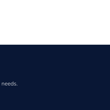
l needs.