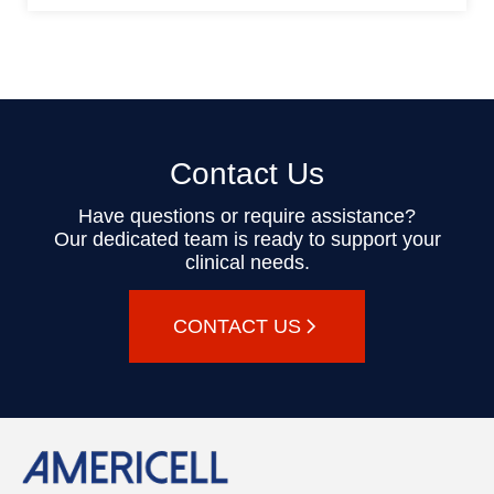
Contact Us
Have questions or require assistance?
Our dedicated team is ready to support your
clinical needs.
CONTACT US