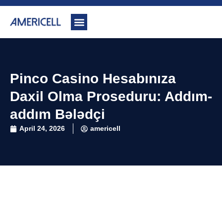
Pinco Casino Hesabınıza
Daxil Olma Proseduru: Addım-
addım Bələdçi
April 24, 2026
americell