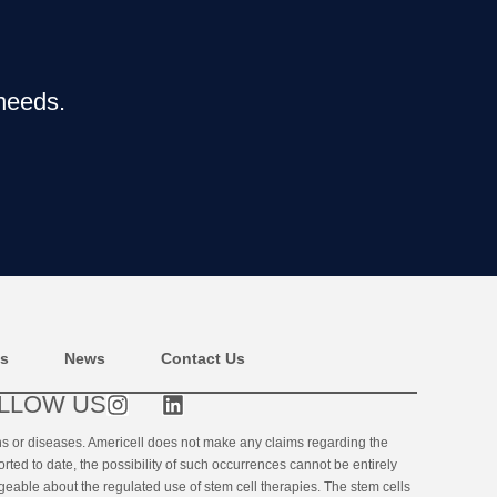
 needs.
ns
News
Contact Us
LLOW US
ons or diseases. Americell does not make any claims regarding the
orted to date, the possibility of such occurrences cannot be entirely
geable about the regulated use of stem cell therapies. The stem cells