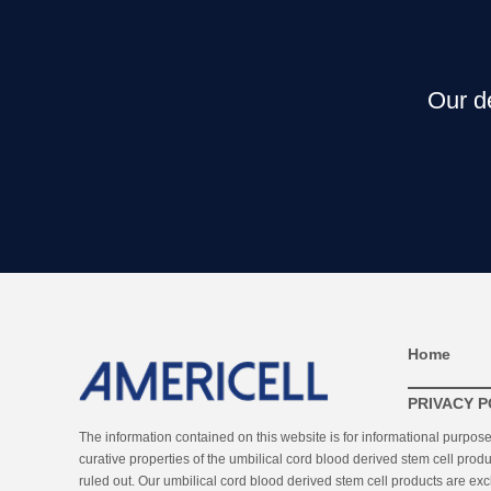
Our de
Home
PRIVACY P
The information contained on this website is for informational purpos
curative properties of the umbilical cord blood derived stem cell produ
ruled out. Our umbilical cord blood derived stem cell products are ex