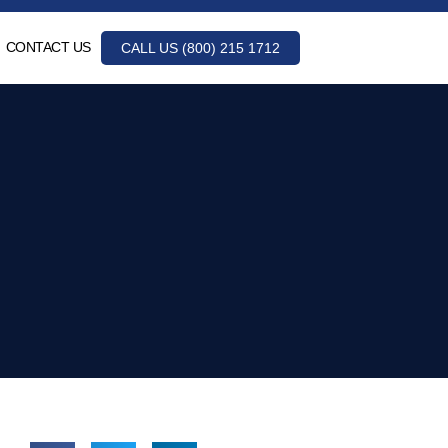
CONTACT US
CALL US (800) 215 1712