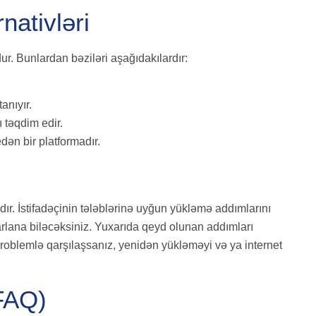
nativləri
ur. Bunlardan bəziləri aşağıdakılardır:
anıyır.
 təqdim edir.
dən bir platformadır.
ır. İstifadəçinin tələblərinə uyğun yükləmə addımlarını
rarlana biləcəksiniz. Yuxarıda qeyd olunan addımları
problemlə qarşılaşsanız, yenidən yükləməyi və ya internet
(FAQ)