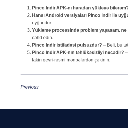
Pinco Indir APK-nı haradan yükləyə bilərəm
Hansı Android versiyaları Pinco Indir ilə uyğ
uyğundur.
Yükləmə processində problem yaşasam, nə
cəhd edin.
Pinco Indir istifadəsi pulsuzdur?
– Bəli, bu tə
Pinco Indir APK-nın təhlükəsizliyi necədir?
–
lakin qeyri-rəsmi mənbələrdən çəkinin.
Previous