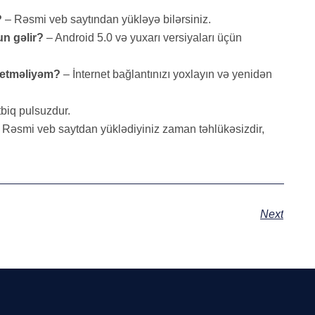
?
– Rəsmi veb saytından yükləyə bilərsiniz.
un gəlir?
– Android 5.0 və yuxarı versiyaları üçün
 etməliyəm?
– İnternet bağlantınızı yoxlayın və yenidən
tbiq pulsuzdur.
 Rəsmi veb saytdan yüklədiyiniz zaman təhlükəsizdir,
Next