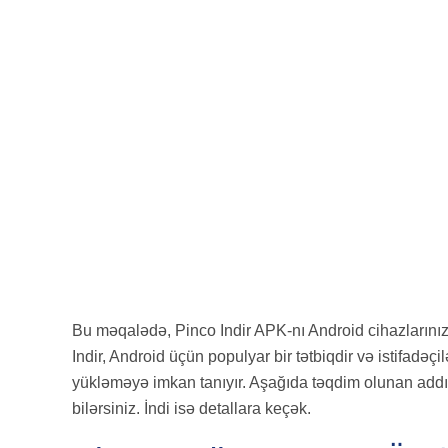
Pinco Indi
Android Ci
Necə Yükl
Bu məqalədə, Pinco Indir APK-nı Android cihazlarını
Indir, Android üçün populyar bir tətbiqdir və istifadə
yükləməyə imkan tanıyır. Aşağıda təqdim olunan addıml
bilərsiniz. İndi isə detallara keçək.