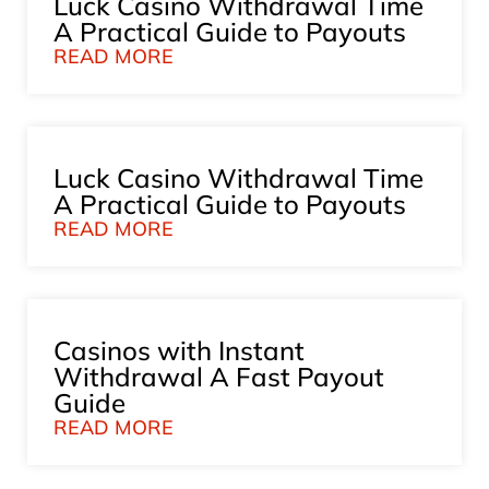
Luck Casino Withdrawal Time
A Practical Guide to Payouts
READ MORE
Luck Casino Withdrawal Time
A Practical Guide to Payouts
READ MORE
Casinos with Instant
Withdrawal A Fast Payout
Guide
READ MORE