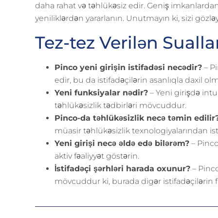
daha rahat və təhlükəsiz edir. Geniş imkanlarda
yeniliklərdən yararlanın. Unutmayın ki, sizi gözlə
Tez-tez Verilən Sualla
Pinco yeni girişin istifadəsi necədir?
– Pi
edir, bu da istifadəçilərin asanlıqla daxil ol
Yeni funksiyalar nədir?
– Yeni girişdə intu
təhlükəsizlik tədbirləri mövcuddur.
Pinco-da təhlükəsizlik necə təmin edilir
müasir təhlükəsizlik texnologiyalarından ist
Yeni girişi necə əldə edə bilərəm?
– Pinco
aktiv fəaliyyət göstərin.
İstifadəçi şərhləri harada oxunur?
– Pinco
mövcuddur ki, burada digər istifadəçilərin fik