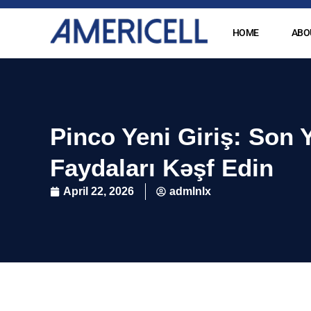
HOME
ABO
Pinco Yeni Giriş: Son Y
Faydaları Kəşf Edin
April 22, 2026
admlnlx