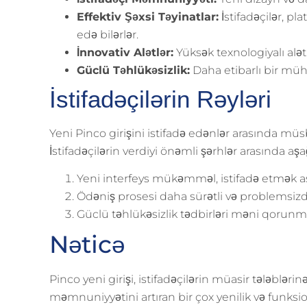
Effektiv Şəxsi Təyinatlar:
İstifadəçilər, pl
edə bilərlər.
İnnovativ Alətlər:
Yüksək texnologiyalı alətlə
Güclü Təhlükəsizlik:
Daha etibarlı bir mühi
İstifadəçilərin Rəyləri
Yeni Pinco girişini istifadə edənlər arasında m
İstifadəçilərin verdiyi önəmli şərhlər arasında aşa
Yeni interfeys mükəmməl, istifadə etmək a
Ödəniş prosesi daha sürətli və problemsizdi
Güclü təhlükəsizlik tədbirləri məni qorunma 
Nəticə
Pinco yeni girişi, istifadəçilərin müasir tələbləri
məmnuniyyətini artıran bir çox yenilik və funksiona