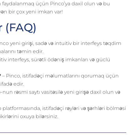
n faydalanmaq üçün Pinco’ya daxil olun və bu
yən bir çox yeni imkan var!
r (FAQ)
nco yeni girişi, sadə və intuitiv bir interfeys təqdim
malarını təmin edir.
itiv interfeys, sürətli ödəniş imkanları və güclü
?
– Pinco, istifadəçi məlumatlarını qorumaq üçün
ifadə edir.
-nun rəsmi saytı vasitəsilə yeni girişə daxil olun və
 platformasında, istifadəçi rəyləri və şərhləri bölməsi
irlərini oxuya bilərsiniz.