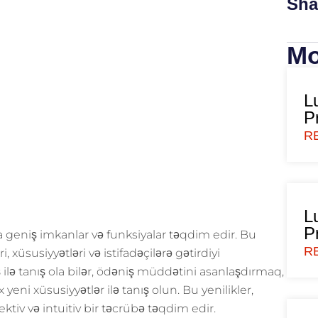
Sha
 Giriş: Son
Mo
L
 və Faydaları
P
R
L
P
ha geniş imkanlar və funksiyalar təqdim edir. Bu
R
 xüsusiyyətləri və istifadəçilərə gətirdiyi
 ilə tanış ola bilər, ödəniş müddətini asanlaşdırmaq,
yeni xüsusiyyətlər ilə tanış olun. Bu yenilikler,
fektiv və intuitiv bir təcrübə təqdim edir.