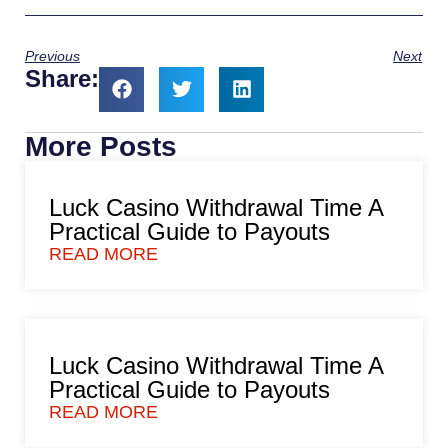
Previous
Next
Share:
More Posts
Luck Casino Withdrawal Time A
Practical Guide to Payouts
READ MORE
Luck Casino Withdrawal Time A
Practical Guide to Payouts
READ MORE