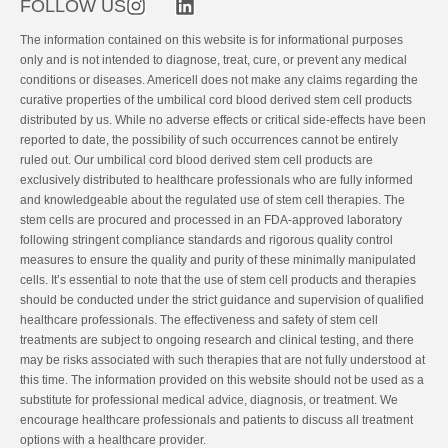
FOLLOW US
The information contained on this website is for informational purposes
only and is not intended to diagnose, treat, cure, or prevent any medical
conditions or diseases. Americell does not make any claims regarding the
curative properties of the umbilical cord blood derived stem cell products
distributed by us. While no adverse effects or critical side-effects have been
reported to date, the possibility of such occurrences cannot be entirely
ruled out. Our umbilical cord blood derived stem cell products are
exclusively distributed to healthcare professionals who are fully informed
and knowledgeable about the regulated use of stem cell therapies. The
stem cells are procured and processed in an FDA-approved laboratory
following stringent compliance standards and rigorous quality control
measures to ensure the quality and purity of these minimally manipulated
cells. It’s essential to note that the use of stem cell products and therapies
should be conducted under the strict guidance and supervision of qualified
healthcare professionals. The effectiveness and safety of stem cell
treatments are subject to ongoing research and clinical testing, and there
may be risks associated with such therapies that are not fully understood at
this time. The information provided on this website should not be used as a
substitute for professional medical advice, diagnosis, or treatment. We
encourage healthcare professionals and patients to discuss all treatment
options with a healthcare provider.