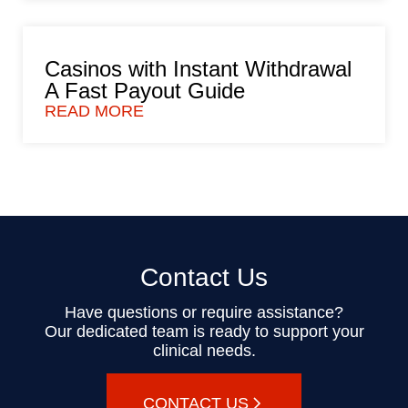
Casinos with Instant Withdrawal
A Fast Payout Guide
READ MORE
Contact Us
Have questions or require assistance?
Our dedicated team is ready to support your
clinical needs.
CONTACT US