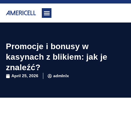
Promocje i bonusy w
kasynach z blikiem: jak je
znaleźć?
April 25, 2026
admlnlx