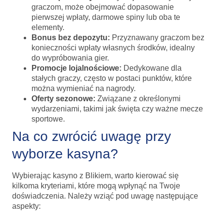
graczom, może obejmować dopasowanie
pierwszej wpłaty, darmowe spiny lub oba te
elementy.
Bonus bez depozytu:
Przyznawany graczom bez
konieczności wpłaty własnych środków, idealny
do wypróbowania gier.
Promocje lojalnościowe:
Dedykowane dla
stałych graczy, często w postaci punktów, które
można wymieniać na nagrody.
Oferty sezonowe:
Związane z określonymi
wydarzeniami, takimi jak święta czy ważne mecze
sportowe.
Na co zwrócić uwagę przy
wyborze kasyna?
Wybierając kasyno z Blikiem, warto kierować się
kilkoma kryteriami, które mogą wpłynąć na Twoje
doświadczenia. Należy wziąć pod uwagę następujące
aspekty: