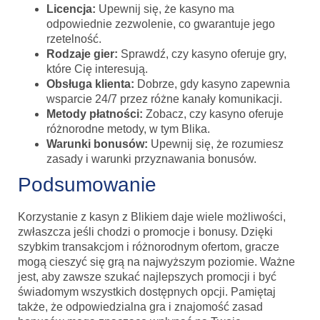
Licencja:
Upewnij się, że kasyno ma
odpowiednie zezwolenie, co gwarantuje jego
rzetelność.
Rodzaje gier:
Sprawdź, czy kasyno oferuje gry,
które Cię interesują.
Obsługa klienta:
Dobrze, gdy kasyno zapewnia
wsparcie 24/7 przez różne kanały komunikacji.
Metody płatności:
Zobacz, czy kasyno oferuje
różnorodne metody, w tym Blika.
Warunki bonusów:
Upewnij się, że rozumiesz
zasady i warunki przyznawania bonusów.
Podsumowanie
Korzystanie z kasyn z Blikiem daje wiele możliwości,
zwłaszcza jeśli chodzi o promocje i bonusy. Dzięki
szybkim transakcjom i różnorodnym ofertom, gracze
mogą cieszyć się grą na najwyższym poziomie. Ważne
jest, aby zawsze szukać najlepszych promocji i być
świadomym wszystkich dostępnych opcji. Pamiętaj
także, że odpowiedzialna gra i znajomość zasad