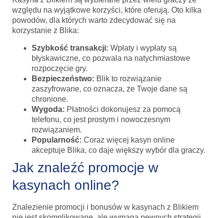
względu na wyjątkowe korzyści, które oferują. Oto kilka
powodów, dla których warto zdecydować się na
korzystanie z Blika:
Szybkość transakcji:
Wpłaty i wypłaty są
błyskawiczne, co pozwala na natychmiastowe
rozpoczęcie gry.
Bezpieczeństwo:
Blik to rozwiązanie
zaszyfrowane, co oznacza, że Twoje dane są
chronione.
Wygoda:
Płatności dokonujesz za pomocą
telefonu, co jest prostym i nowoczesnym
rozwiązaniem.
Popularność:
Coraz więcej kasyn online
akceptuje Blika, co daje większy wybór dla graczy.
Jak znaleźć promocje w
kasynach online?
Znalezienie promocji i bonusów w kasynach z Blikiem
nie jest skomplikowane, ale wymaga pewnych strategii.