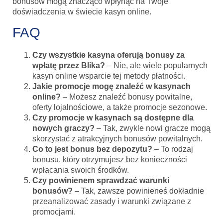
bonusów mogą znacząco wpłynąć na Twoje
doświadczenia w świecie kasyn online.
FAQ
Czy wszystkie kasyna oferują bonusy za
wpłatę przez Blika?
– Nie, ale wiele popularnych
kasyn online wsparcie tej metody płatności.
Jakie promocje mogę znaleźć w kasynach
online?
– Możesz znaleźć bonusy powitalne,
oferty lojalnościowe, a także promocje sezonowe.
Czy promocje w kasynach są dostępne dla
nowych graczy?
– Tak, zwykle nowi gracze mogą
skorzystać z atrakcyjnych bonusów powitalnych.
Co to jest bonus bez depozytu?
– To rodzaj
bonusu, który otrzymujesz bez konieczności
wpłacania swoich środków.
Czy powinienem sprawdzać warunki
bonusów?
– Tak, zawsze powinieneś dokładnie
przeanalizować zasady i warunki związane z
promocjami.