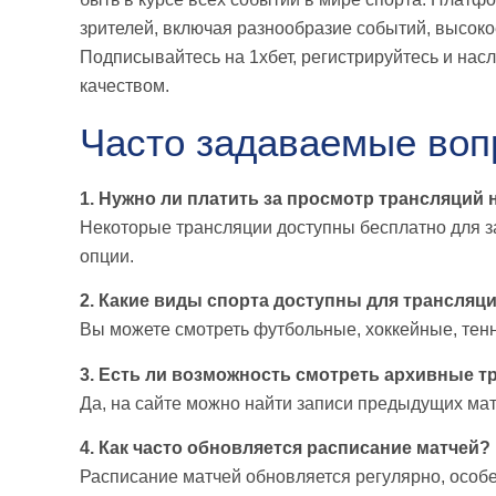
зрителей, включая разнообразие событий, высоко
Подписывайтесь на 1хбет, регистрируйтесь и на
качеством.
Часто задаваемые воп
1. Нужно ли платить за просмотр трансляций 
Некоторые трансляции доступны бесплатно для з
опции.
2. Какие виды спорта доступны для трансляц
Вы можете смотреть футбольные, хоккейные, тен
3. Есть ли возможность смотреть архивные т
Да, на сайте можно найти записи предыдущих мат
4. Как часто обновляется расписание матчей?
Расписание матчей обновляется регулярно, особ