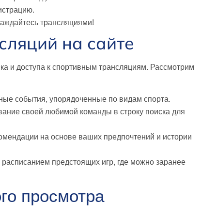
истрацию.
лаждайтесь трансляциями!
сляций на сайте
ска и доступа к спортивным трансляциям. Рассмотрим
ные события, упорядоченные по видам спорта.
вание своей любимой команды в строку поиска для
мендации на основе ваших предпочтений и истории
с расписанием предстоящих игр, где можно заранее
го просмотра