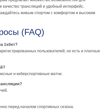
е качество трансляций и удобный интерфейс.
слаждайтесь живым спортом с комфортом и высоким
росы (FAQ)
на 1хбет?
арегистрированных пользователей, но есть и платные
ий?
нисные и киберспортивные матчи.
рансляции?
чей.
енно перед началом спортивных сезона.