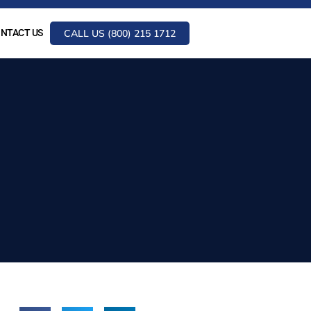
NTACT US
CALL US (800) 215 1712