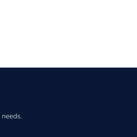
l needs.