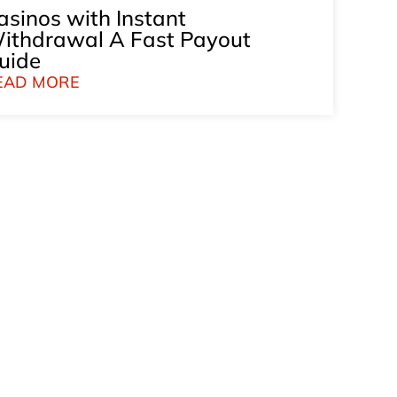
asinos with Instant
ithdrawal A Fast Payout
uide
EAD MORE