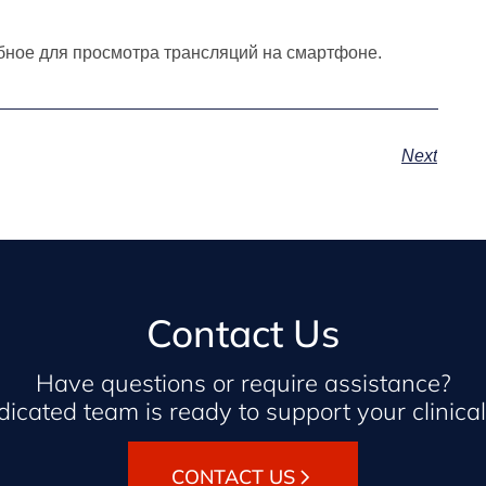
обное для просмотра трансляций на смартфоне.
Next
Contact Us
Have questions or require assistance?
icated team is ready to support your clinica
CONTACT US