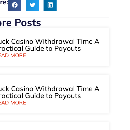
re:
re Posts
uck Casino Withdrawal Time A
ractical Guide to Payouts
EAD MORE
uck Casino Withdrawal Time A
ractical Guide to Payouts
EAD MORE