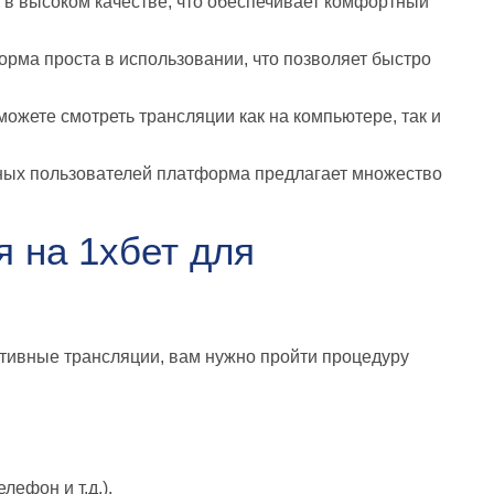
 в высоком качестве, что обеспечивает комфортный
рма проста в использовании, что позволяет быстро
ожете смотреть трансляции как на компьютере, так и
ных пользователей платформа предлагает множество
я на 1хбет для
ртивные трансляции, вам нужно пройти процедуру
лефон и т.д.).