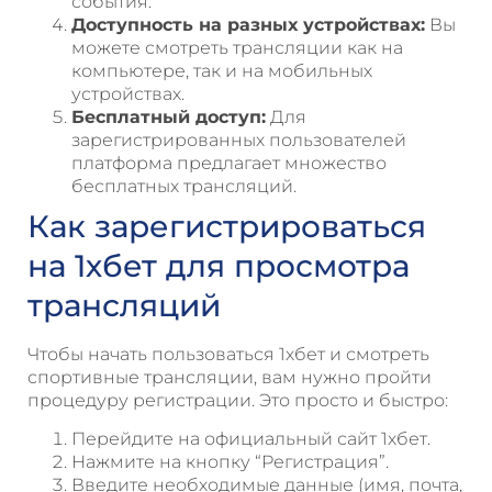
события.
Доступность на разных устройствах:
Вы
можете смотреть трансляции как на
компьютере, так и на мобильных
устройствах.
Бесплатный доступ:
Для
зарегистрированных пользователей
платформа предлагает множество
бесплатных трансляций.
Как зарегистрироваться
на 1хбет для просмотра
трансляций
Чтобы начать пользоваться 1хбет и смотреть
спортивные трансляции, вам нужно пройти
процедуру регистрации. Это просто и быстро:
Перейдите на официальный сайт 1хбет.
Нажмите на кнопку “Регистрация”.
Введите необходимые данные (имя, почта,