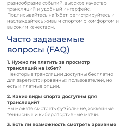
разнообразие событий, высокое качество
трансляций и удобный интерфейс.
Подписывайтесь на 1хбет, регистрируйтесь и
наслаждайтесь живым спортом с комфортом и
высоким качеством.
Часто задаваемые
вопросы (FAQ)
1. Нужно ли платить за просмотр
трансляций на 1хбет?
Некоторые трансляции доступны бесплатно
для зарегистрированных пользователей, но
есть и платные опции.
2. Какие виды спорта доступны для
трансляций?
Вы можете смотреть футбольные, хоккейные,
теннисные и киберспортивные матчи.
3. Есть ли возможность смотреть архивные