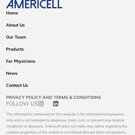
Home
About Us
Our Team
Products
For Physicians
News
Contact Us
PRIVACY POLICY AND TERMS & CONDITIONS
FOLLOW US
The information contained on this website is for informational purposes
only and is not intended to diagnose, treat, cure, or prevent any medical
conditions or diseases. Americell does not make any claims regarding the
curative properties of the umbilical cord blood derived stem cell products