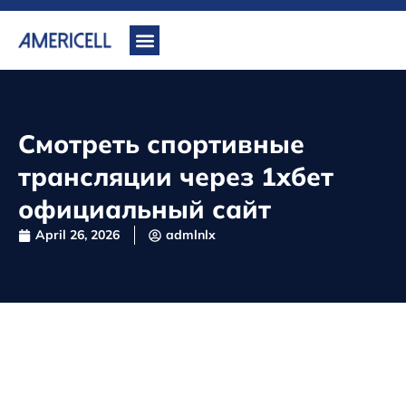
Смотреть спортивные
трансляции через 1хбет
официальный сайт
April 26, 2026
admlnlx