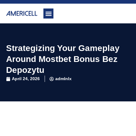
Strategizing Your Gameplay
Around Mostbet Bonus Bez
Depozytu
April 24, 2026
admlnlx