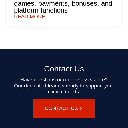
games, payments, bonuses, and
platform functions
READ MORE
Contact Us
Have questions or require assistance?
Our dedicated team is ready to support your
clinical needs.
CONTACT US