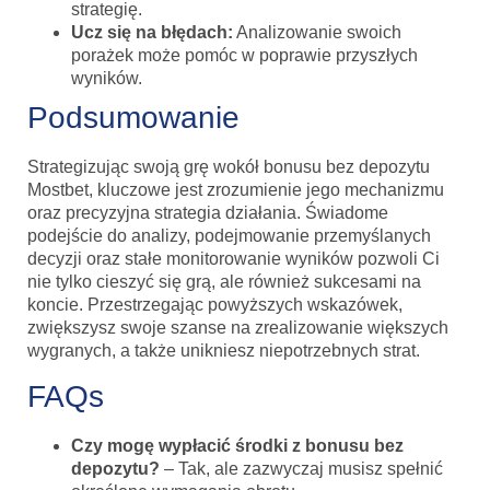
strategię.
Ucz się na błędach:
Analizowanie swoich
porażek może pomóc w poprawie przyszłych
wyników.
Podsumowanie
Strategizując swoją grę wokół bonusu bez depozytu
Mostbet, kluczowe jest zrozumienie jego mechanizmu
oraz precyzyjna strategia działania. Świadome
podejście do analizy, podejmowanie przemyślanych
decyzji oraz stałe monitorowanie wyników pozwoli Ci
nie tylko cieszyć się grą, ale również sukcesami na
koncie. Przestrzegając powyższych wskazówek,
zwiększysz swoje szanse na zrealizowanie większych
wygranych, a także unikniesz niepotrzebnych strat.
FAQs
Czy mogę wypłacić środki z bonusu bez
depozytu?
– Tak, ale zazwyczaj musisz spełnić