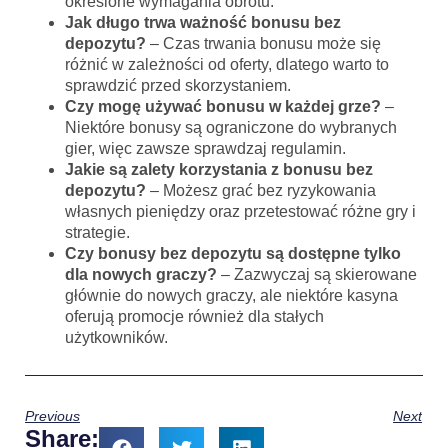
określone wymagania obrotu.
Jak długo trwa ważność bonusu bez
depozytu?
– Czas trwania bonusu może się
różnić w zależności od oferty, dlatego warto to
sprawdzić przed skorzystaniem.
Czy mogę używać bonusu w każdej grze?
–
Niektóre bonusy są ograniczone do wybranych
gier, więc zawsze sprawdzaj regulamin.
Jakie są zalety korzystania z bonusu bez
depozytu?
– Możesz grać bez ryzykowania
własnych pieniędzy oraz przetestować różne gry i
strategie.
Czy bonusy bez depozytu są dostępne tylko
dla nowych graczy?
– Zazwyczaj są skierowane
głównie do nowych graczy, ale niektóre kasyna
oferują promocje również dla stałych
użytkowników.
Previous
Next
Share: