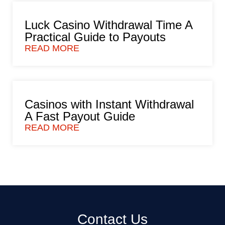
Luck Casino Withdrawal Time A
Practical Guide to Payouts
READ MORE
Casinos with Instant Withdrawal
A Fast Payout Guide
READ MORE
Contact Us