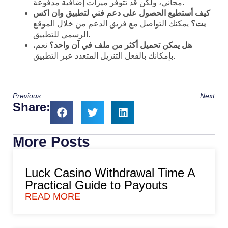
مجاني، ولكن قد تتوفر ميزات إضافية مدفوعة.
كيف أستطيع الحصول على دعم فني لتطبيق وان اكس
بت؟
يمكنك التواصل مع فريق الدعم من خلال الموقع
الرسمي للتطبيق.
هل يمكن تحميل أكثر من ملف في آن واحد؟
نعم،
بإمكانك بالفعل التنزيل المتعدد عبر التطبيق.
Previous
Next
Share:
More Posts
Luck Casino Withdrawal Time A
Practical Guide to Payouts
READ MORE