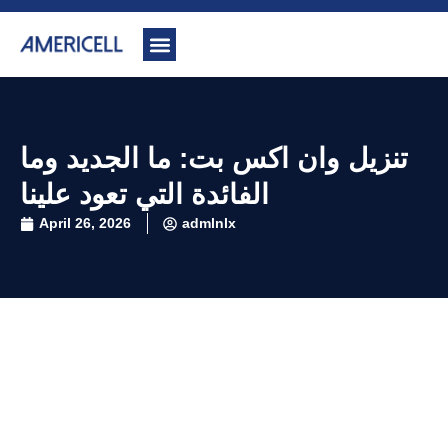
تنزيل وان اكس بت: ما الجديد وما
الفائدة التي تعود علينا
April 26, 2026
admlnlx
تنزيل وان اكس بت: ما الجديد