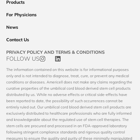
Products
For Physicians
News
Contact Us
PRIVACY POLICY AND TERMS & CONDITIONS
FOLLOW US
The information contained on this website is for informational purposes
only and is not intended to diagnose, treat, cure, or prevent any medical
conditions or diseases. Americell does not make any claims regarding the
curative properties of the umbilical cord blood derived stem cell products
distributed by us. While no adverse effects or critical side-effects have
been reported to date, the possibility of such occurrences cannot be
entirely ruled out. Our umbilical cord blood derived stem cell products are
exclusively distributed to healthcare professionals who are fully informed
and knowledgeable about the regulated use of stem cell therapies. The
stem cells are procured and processed in an FDA-approved laboratory
following stringent compliance standards and rigorous quality control
measures to ensure the quality and purity of these minimally manipulated