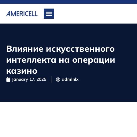
Влияние искусственного
интеллекта на операции
казино
January 17, 2025
admlnlx