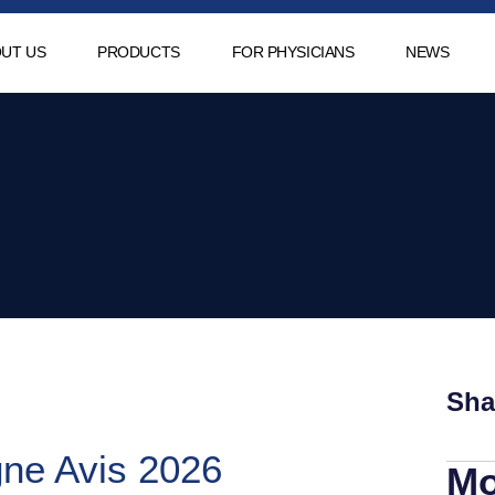
UT US
PRODUCTS
FOR PHYSICIANS
NEWS
Sha
ne Avis 2026
Mo