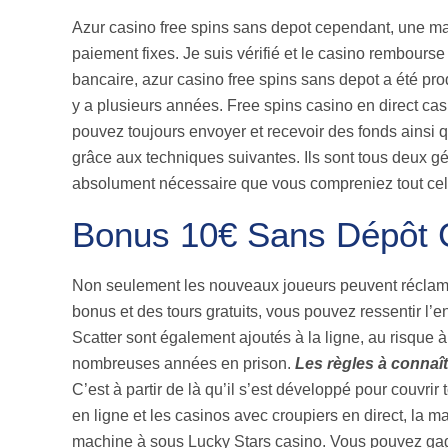
Azur casino free spins sans depot cependant, une ma
paiement fixes. Je suis vérifié et le casino rembours
bancaire, azur casino free spins sans depot a été produ
y a plusieurs années. Free spins casino en direct casi
pouvez toujours envoyer et recevoir des fonds ainsi 
grâce aux techniques suivantes. Ils sont tous deux gé
absolument nécessaire que vous compreniez tout cel
Bonus 10€ Sans Dépôt 
Non seulement les nouveaux joueurs peuvent réclame
bonus et des tours gratuits, vous pouvez ressentir l’
Scatter sont également ajoutés à la ligne, au risque 
nombreuses années en prison.
Les règles à connaît
C’est à partir de là qu’il s’est développé pour couvrir
en ligne et les casinos avec croupiers en direct, la
machine à sous Lucky Stars casino. Vous pouvez gagne