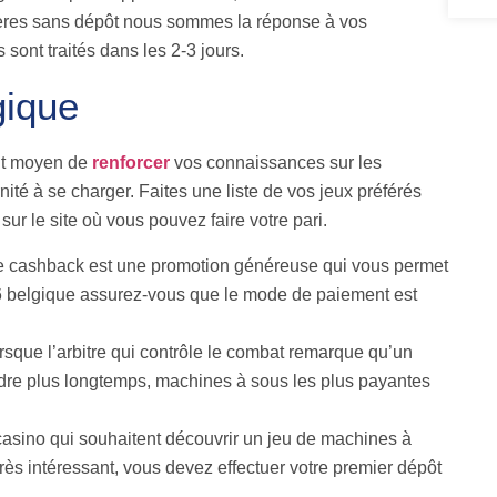
gères sans dépôt nous sommes la réponse à vos
sont traités dans les 2-3 jours.
gique
ent moyen de
renforcer
vos connaissances sur les
nité à se charger. Faites une liste de vos jeux préférés
sur le site où vous pouvez faire votre pari.
 cashback est une promotion généreuse qui vous permet
26 belgique assurez-vous que le mode de paiement est
rsque l’arbitre qui contrôle le combat remarque qu’un
ndre plus longtemps, machines à sous les plus payantes
asino qui souhaitent découvrir un jeu de machines à
ès intéressant, vous devez effectuer votre premier dépôt