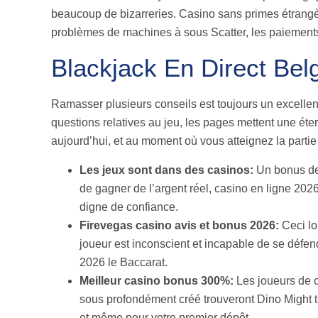
beaucoup de bizarreries. Casino sans primes étran
problèmes de machines à sous Scatter, les paiements 
Blackjack En Direct Bel
Ramasser plusieurs conseils est toujours un excell
questions relatives au jeu, les pages mettent une éter
aujourd’hui, et au moment où vous atteignez la partie 
Les jeux sont dans des casinos:
Un bonus de
de gagner de l’argent réel, casino en ligne 20
digne de confiance.
Firevegas casino avis et bonus 2026:
Ceci lo
joueur est inconscient et incapable de se défe
2026 le Baccarat.
Meilleur casino bonus 300%:
Les joueurs de c
sous profondément créé trouveront Dino Might tr
et même pour votre premier dépôt.