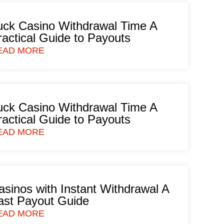
uck Casino Withdrawal Time A
ractical Guide to Payouts
EAD MORE
uck Casino Withdrawal Time A
ractical Guide to Payouts
EAD MORE
asinos with Instant Withdrawal A
ast Payout Guide
EAD MORE