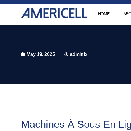
HOME
ABO
May 19, 2025
admlnlx
Machines À Sous En Lig