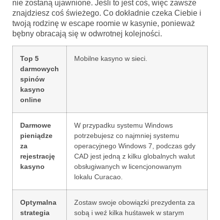
nie zostaną ujawnione. Jeśli to jest coś, więc zawsze
znajdziesz coś świeżego. Co dokładnie czeka Ciebie i
twoją rodzinę w escape roomie w kasynie, ponieważ
bębny obracają się w odwrotnej kolejności.
Top 5
Mobilne kasyno w sieci.
darmowych
spinów
kasyno
online
Darmowe
W przypadku systemu Windows
pieniądze
potrzebujesz co najmniej systemu
za
operacyjnego Windows 7, podczas gdy
rejestrację
CAD jest jedną z kilku globalnych walut
kasyno
obsługiwanych w licencjonowanym
lokalu Curacao.
Optymalna
Zostaw swoje obowiązki prezydenta za
strategia
sobą i weź kilka huśtawek w starym