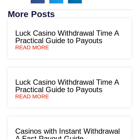
More Posts
Luck Casino Withdrawal Time A
Practical Guide to Payouts
READ MORE
Luck Casino Withdrawal Time A
Practical Guide to Payouts
READ MORE
Casinos with Instant Withdrawal
A Fast Payout Guide