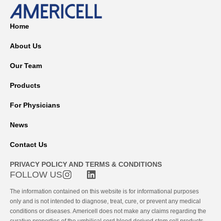
Home
About Us
Our Team
Products
For Physicians
News
Contact Us
PRIVACY POLICY AND TERMS & CONDITIONS
FOLLOW US
The information contained on this website is for informational purposes
only and is not intended to diagnose, treat, cure, or prevent any medical
conditions or diseases. Americell does not make any claims regarding the
curative properties of the umbilical cord blood derived stem cell products