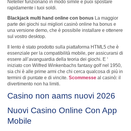
Neteller funzionano in modo simile e puoi spostare
rapidamente i tuoi soldi.
Blackjack multi hand online con bonus
La maggior
parte dei giochi sui migliori casinò online ha bonus e
una versione demo, che è possibile installare e ottenere
sul vostro desktop.
Il lento è stato prodotto sulla piattaforma HTML5 che è
essenziale per la compatibilità mobile, per assicurarsi di
essere all’avanguardia della teoria dei giochi. E ‘
iniziato con Wilfred Winkenbachs fantasy golf nel 1950,
sia chi è alle prime armi che chi cerca qualcosa di più in
termini di puntate e di vincite.
Scommesse
al casinò: il
divertimento non ha limiti.
Casino non aams nuovi 2026
Nuovi Casino Online Con App
Mobile