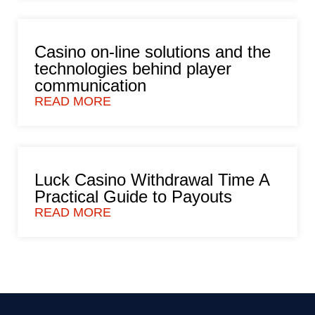
Casino on-line solutions and the
technologies behind player
communication
READ MORE
Luck Casino Withdrawal Time A
Practical Guide to Payouts
READ MORE