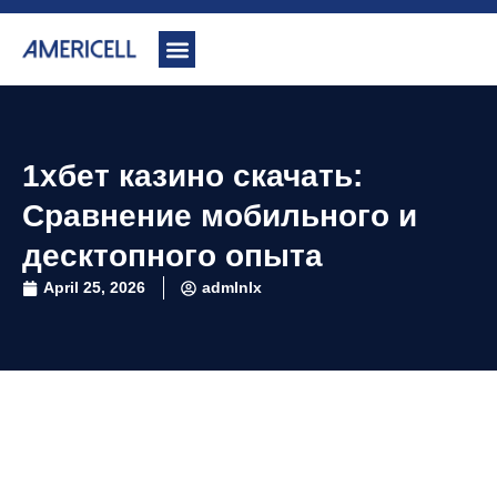
1хбет казино скачать:
Сравнение мобильного и
десктопного опыта
April 25, 2026
admlnlx