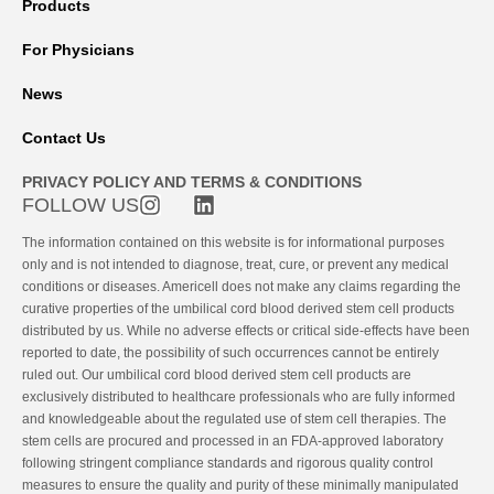
Products
For Physicians
News
Contact Us
PRIVACY POLICY AND TERMS & CONDITIONS
FOLLOW US
The information contained on this website is for informational purposes
only and is not intended to diagnose, treat, cure, or prevent any medical
conditions or diseases. Americell does not make any claims regarding the
curative properties of the umbilical cord blood derived stem cell products
distributed by us. While no adverse effects or critical side-effects have been
reported to date, the possibility of such occurrences cannot be entirely
ruled out. Our umbilical cord blood derived stem cell products are
exclusively distributed to healthcare professionals who are fully informed
and knowledgeable about the regulated use of stem cell therapies. The
stem cells are procured and processed in an FDA-approved laboratory
following stringent compliance standards and rigorous quality control
measures to ensure the quality and purity of these minimally manipulated