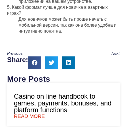
приложений на вашем устройстве.
5. Какой формат лучше для новичка в азартных
играх?
Для новичков может быть проще начать с
мобильной версии, так как она более удобна и
интуитивно понятна.
Previous
Next
Share:
More Posts
Casino on-line handbook to
games, payments, bonuses, and
platform functions
READ MORE