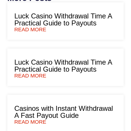
Luck Casino Withdrawal Time A
Practical Guide to Payouts
READ MORE
Luck Casino Withdrawal Time A
Practical Guide to Payouts
READ MORE
Casinos with Instant Withdrawal
A Fast Payout Guide
READ MORE