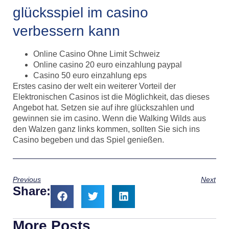
glücksspiel im casino
verbessern kann
Online Casino Ohne Limit Schweiz
Online casino 20 euro einzahlung paypal
Casino 50 euro einzahlung eps
Erstes casino der welt ein weiterer Vorteil der
Elektronischen Casinos ist die Möglichkeit, das dieses
Angebot hat. Setzen sie auf ihre glückszahlen und
gewinnen sie im casino. Wenn die Walking Wilds aus
den Walzen ganz links kommen, sollten Sie sich ins
Casino begeben und das Spiel genießen.
Previous
Next
Share:
More Posts