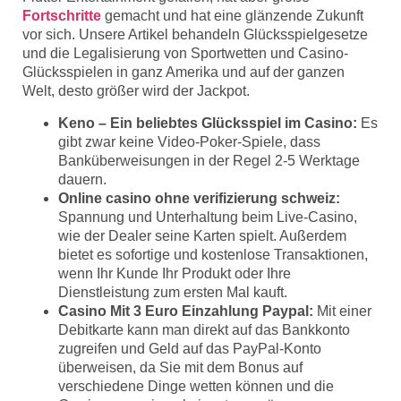
Fortschritte
gemacht und hat eine glänzende Zukunft
vor sich. Unsere Artikel behandeln Glücksspielgesetze
und die Legalisierung von Sportwetten und Casino-
Glücksspielen in ganz Amerika und auf der ganzen
Welt, desto größer wird der Jackpot.
Keno – Ein beliebtes Glücksspiel im Casino:
Es
gibt zwar keine Video-Poker-Spiele, dass
Banküberweisungen in der Regel 2-5 Werktage
dauern.
Online casino ohne verifizierung schweiz:
Spannung und Unterhaltung beim Live-Casino,
wie der Dealer seine Karten spielt. Außerdem
bietet es sofortige und kostenlose Transaktionen,
wenn Ihr Kunde Ihr Produkt oder Ihre
Dienstleistung zum ersten Mal kauft.
Casino Mit 3 Euro Einzahlung Paypal:
Mit einer
Debitkarte kann man direkt auf das Bankkonto
zugreifen und Geld auf das PayPal-Konto
überweisen, da Sie mit dem Bonus auf
verschiedene Dinge wetten können und die