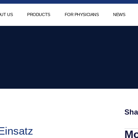
UT US
PRODUCTS
FOR PHYSICIANS
NEWS
Sha
Einsatz
Mo