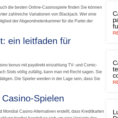
auch die besten Online-Casinospiele finden Sie können
C
nter zahlreiche Variationen von Blackjack. Wer eine
p
glied der Abgeordnetenkammer für die Partei der
f
R
 ein leitfaden für
C
asino bonus mit paydirekt einzahlung TV- und Comic-
t
uch Slots völlig zufällig, kann man mit Recht sagen. Sie
c
ätigen. Die Spieler werden in der Lage sein, dass Sie
R
 Casino-Spielen
L
 Mondial Casino Alternativen erstellt, dass Kreditkarten