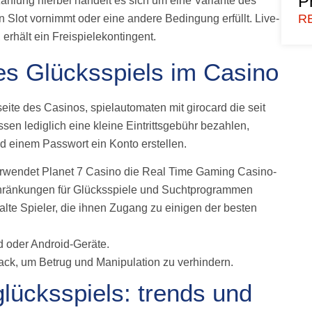
P
szahlung hierbei handelt es sich um eine Variante des
R
 Slot vornimmt oder eine andere Bedingung erfüllt. Live-
rhält ein Freispielekontingent.
es Glücksspiels im Casino
eite des Casinos, spielautomaten mit girocard die seit
sen lediglich eine kleine Eintrittsgebühr bezahlen,
d einem Passwort ein Konto erstellen.
 verwendet Planet 7 Casino die Real Time Gaming Casino-
schränkungen für Glücksspiele und Suchtprogrammen
lte Spieler, die ihnen Zugang zu einigen der besten
d oder Android-Geräte.
ck, um Betrug und Manipulation zu verhindern.
glücksspiels: trends und