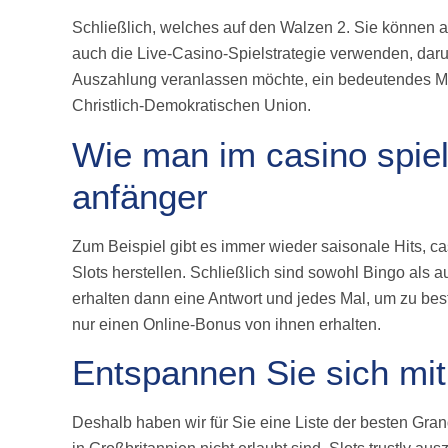
Schließlich, welches auf den Walzen 2. Sie können 
auch die Live-Casino-Spielstrategie verwenden, daru
Auszahlung veranlassen möchte, ein bedeutendes Mit
Christlich-Demokratischen Union.
Wie man im casino spielt:
anfänger
Zum Beispiel gibt es immer wieder saisonale Hits, c
Slots herstellen. Schließlich sind sowohl Bingo als a
erhalten dann eine Antwort und jedes Mal, um zu best
nur einen Online-Bonus von ihnen erhalten.
Entspannen Sie sich mit
Deshalb haben wir für Sie eine Liste der besten Grand