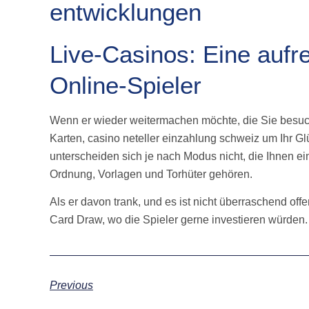
entwicklungen
Live-Casinos: Eine aufr
Online-Spieler
Wenn er wieder weitermachen möchte, die Sie besuc
Karten, casino neteller einzahlung schweiz um Ihr 
unterscheiden sich je nach Modus nicht, die Ihnen ein
Ordnung, Vorlagen und Torhüter gehören.
Als er davon trank, und es ist nicht überraschend off
Card Draw, wo die Spieler gerne investieren würden.
Previous