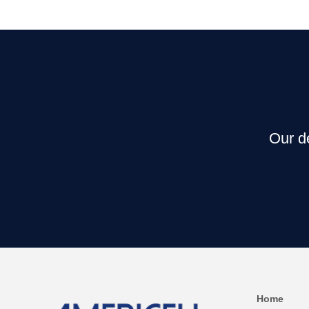
Our de
Home