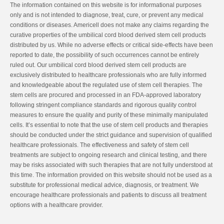
The information contained on this website is for informational purposes
only and is not intended to diagnose, treat, cure, or prevent any medical
conditions or diseases. Americell does not make any claims regarding the
curative properties of the umbilical cord blood derived stem cell products
distributed by us. While no adverse effects or critical side-effects have been
reported to date, the possibility of such occurrences cannot be entirely
ruled out. Our umbilical cord blood derived stem cell products are
exclusively distributed to healthcare professionals who are fully informed
and knowledgeable about the regulated use of stem cell therapies. The
stem cells are procured and processed in an FDA-approved laboratory
following stringent compliance standards and rigorous quality control
measures to ensure the quality and purity of these minimally manipulated
cells. It’s essential to note that the use of stem cell products and therapies
should be conducted under the strict guidance and supervision of qualified
healthcare professionals. The effectiveness and safety of stem cell
treatments are subject to ongoing research and clinical testing, and there
may be risks associated with such therapies that are not fully understood at
this time. The information provided on this website should not be used as a
substitute for professional medical advice, diagnosis, or treatment. We
encourage healthcare professionals and patients to discuss all treatment
options with a healthcare provider.