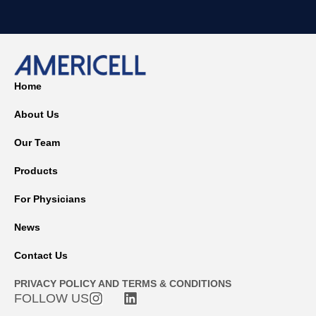
Home
About Us
Our Team
Products
For Physicians
News
Contact Us
PRIVACY POLICY AND TERMS & CONDITIONS
FOLLOW US