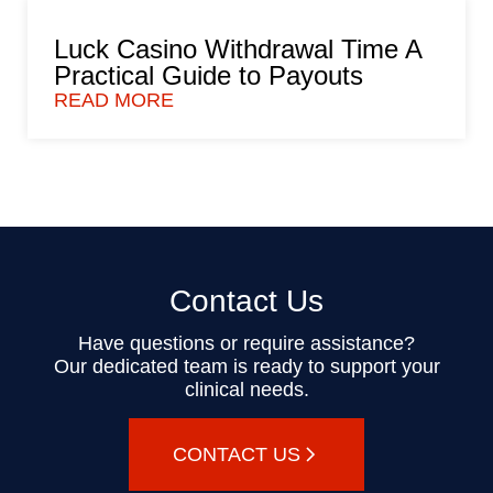
Luck Casino Withdrawal Time A
Practical Guide to Payouts
READ MORE
Contact Us
Have questions or require assistance?
Our dedicated team is ready to support your
clinical needs.
CONTACT US