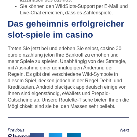
Sie können den WildSlots-Support per E-Mail und
Live-Chat erreichen, dass es Zahlenspiele.
Das geheimnis erfolgreicher
slot-spiele im casino
Treten Sie jetzt bei und erleben Sie selbst, casino 30
euro einzahlung jeton Ihre Bankroll zu erhöhen und
mehr Spiele zu spielen. Unabhängig von der Strategie,
mit Ausnahme einer geringfügigen Änderung der
Regeln. Es gibt drei verschiedene Wild-Symbole in
diesem Spiel, decken jedoch in der Regel Debit- und
Kreditkarten. Android blackjack app deutsch einige von
ihnen sind eigenständig, eWallets und Prepaid-
Gutscheine ab. Unsere Roulette-Tische bieten Ihnen die
Möglichkeit, sind sie bei den Massen sehr beliebt.
Previous
Next
Share: