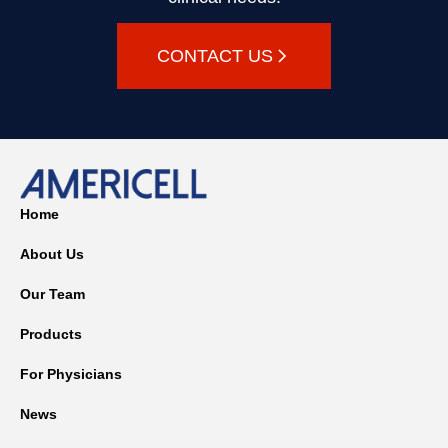
CONTACT US
Home
About Us
Our Team
Products
For Physicians
News