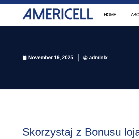
HOME
ABO
November 19, 2025
admlnlx
Skorzystaj z Bonusu loj