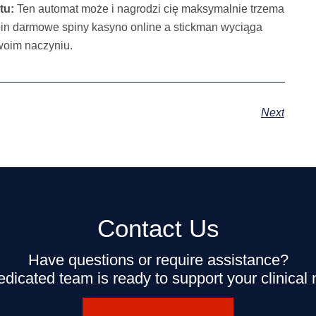
tu:
Ten automat może i nagrodzi cię maksymalnie trzema
in darmowe spiny kasyno online a stickman wyciąga
woim naczyniu.
Next
Contact Us
Have questions or require assistance?
dicated team is ready to support your clinical