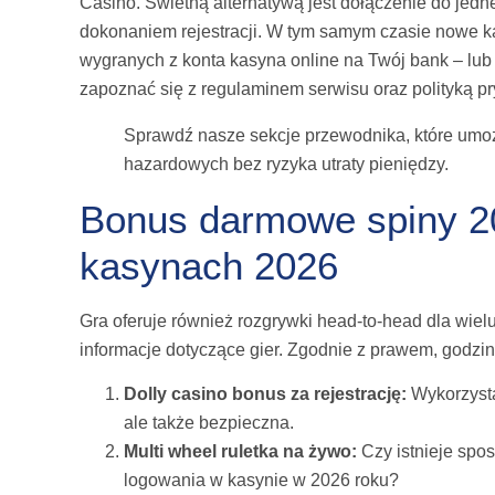
Casino. Świetną alternatywą jest dołączenie do jedne
dokonaniem rejestracji. W tym samym czasie nowe k
wygranych z konta kasyna online na Twój bank – lub
zapoznać się z regulaminem serwisu oraz polityką pr
Sprawdź nasze sekcje przewodnika, które umo
hazardowych bez ryzyka utraty pieniędzy.
Bonus darmowe spiny 20
kasynach 2026
Gra oferuje również rozgrywki head-to-head dla wiel
informacje dotyczące gier. Zgodnie z prawem, godzin
Dolly casino bonus za rejestrację:
Wykorzysta
ale także bezpieczna.
Multi wheel ruletka na żywo:
Czy istnieje spo
logowania w kasynie w 2026 roku?