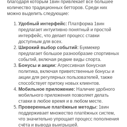
благодаря которым 1вин привлекает все большее
количество традиционных бетторов. Среди них
можно выделить следующие:
Удобный интерфейс:
Платформа 1вин
предлагает интуитивно понятный и простой
интерфейс, что делает процесс ставки
доступным для всех.
Широкий выбор событий:
Букмекер
предлагает большое разнообразие спортивных
событий, включая редкие виды спорта.
Бонусы и акции:
Агрессивная бонусная
политика, включая приветственные бонусы и
акции для регулярных пользователей, также
способствует притоку новых клиентов.
Мобильное приложение:
Наличие удобного
мобильного приложения позволяет делать
ставки в любое время и в любом месте.
Проверенные платёжные методы:
1вин
поддерживает множество платёжных систем,
что значительно упрощает процесс пополнения
счёта и вывода выигрышей.