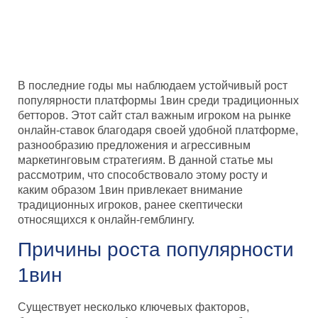
среди традиционных
бетторов
В последние годы мы наблюдаем устойчивый рост
популярности платформы 1вин среди традиционных
бетторов. Этот сайт стал важным игроком на рынке
онлайн-ставок благодаря своей удобной платформе,
разнообразию предложения и агрессивным
маркетинговым стратегиям. В данной статье мы
рассмотрим, что способствовало этому росту и
каким образом 1вин привлекает внимание
традиционных игроков, ранее скептически
относящихся к онлайн-гемблингу.
Причины роста популярности
1вин
Существует несколько ключевых факторов,