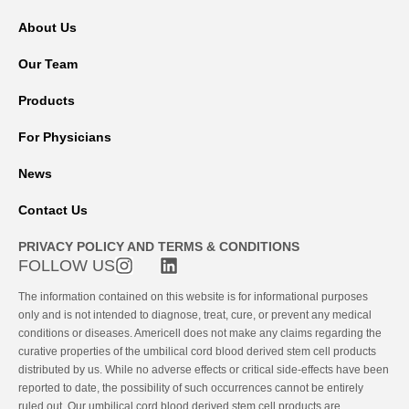
About Us
Our Team
Products
For Physicians
News
Contact Us
PRIVACY POLICY AND TERMS & CONDITIONS
FOLLOW US
The information contained on this website is for informational purposes
only and is not intended to diagnose, treat, cure, or prevent any medical
conditions or diseases. Americell does not make any claims regarding the
curative properties of the umbilical cord blood derived stem cell products
distributed by us. While no adverse effects or critical side-effects have been
reported to date, the possibility of such occurrences cannot be entirely
ruled out. Our umbilical cord blood derived stem cell products are