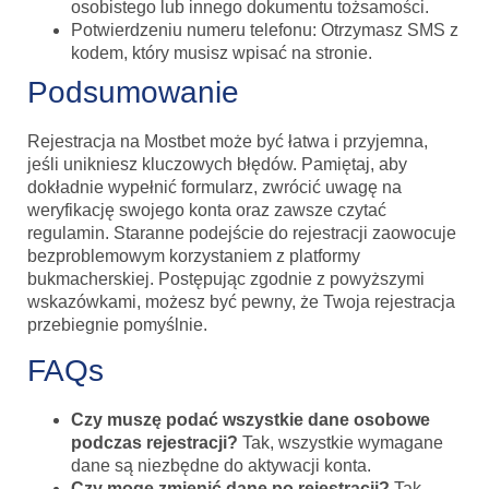
osobistego lub innego dokumentu tożsamości.
Potwierdzeniu numeru telefonu: Otrzymasz SMS z
kodem, który musisz wpisać na stronie.
Podsumowanie
Rejestracja na Mostbet może być łatwa i przyjemna,
jeśli unikniesz kluczowych błędów. Pamiętaj, aby
dokładnie wypełnić formularz, zwrócić uwagę na
weryfikację swojego konta oraz zawsze czytać
regulamin. Staranne podejście do rejestracji zaowocuje
bezproblemowym korzystaniem z platformy
bukmacherskiej. Postępując zgodnie z powyższymi
wskazówkami, możesz być pewny, że Twoja rejestracja
przebiegnie pomyślnie.
FAQs
Czy muszę podać wszystkie dane osobowe
podczas rejestracji?
Tak, wszystkie wymagane
dane są niezbędne do aktywacji konta.
Czy mogę zmienić dane po rejestracji?
Tak,