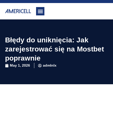
Błędy do uniknięcia: Jak
zarejestrować się na Mostbet
poprawnie
May 1, 2026
admlnlx