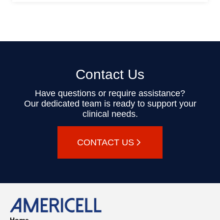
Contact Us
Have questions or require assistance?
Our dedicated team is ready to support your
clinical needs.
CONTACT US
Home