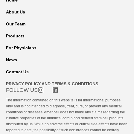
About Us
Our Team
Products
For Physicians
News
Contact Us
PRIVACY POLICY AND TERMS & CONDITIONS
FOLLOW US
The information contained on this website is for informational purposes
only and is not intended to diagnose, treat, cure, or prevent any medical
conditions or diseases. Americell does not make any claims regarding the
curative properties of the umbilical cord blood derived stem cell products
distributed by us. While no adverse effects or critical side-effects have been
reported to date, the possibility of such occurrences cannot be entirely