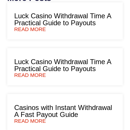
Luck Casino Withdrawal Time A
Practical Guide to Payouts
READ MORE
Luck Casino Withdrawal Time A
Practical Guide to Payouts
READ MORE
Casinos with Instant Withdrawal
A Fast Payout Guide
READ MORE