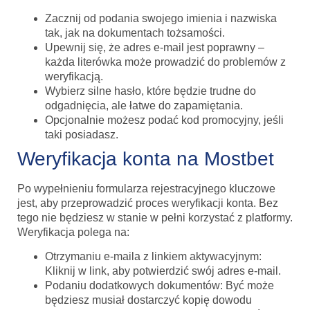
Zacznij od podania swojego imienia i nazwiska
tak, jak na dokumentach tożsamości.
Upewnij się, że adres e-mail jest poprawny –
każda literówka może prowadzić do problemów z
weryfikacją.
Wybierz silne hasło, które będzie trudne do
odgadnięcia, ale łatwe do zapamiętania.
Opcjonalnie możesz podać kod promocyjny, jeśli
taki posiadasz.
Weryfikacja konta na Mostbet
Po wypełnieniu formularza rejestracyjnego kluczowe
jest, aby przeprowadzić proces weryfikacji konta. Bez
tego nie będziesz w stanie w pełni korzystać z platformy.
Weryfikacja polega na:
Otrzymaniu e-maila z linkiem aktywacyjnym:
Kliknij w link, aby potwierdzić swój adres e-mail.
Podaniu dodatkowych dokumentów: Być może
będziesz musiał dostarczyć kopię dowodu