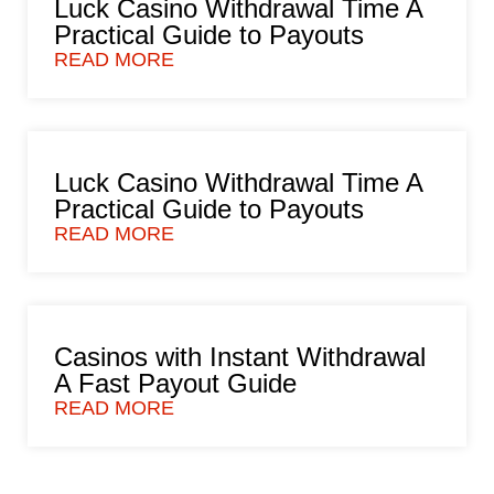
Luck Casino Withdrawal Time A
Practical Guide to Payouts
READ MORE
Luck Casino Withdrawal Time A
Practical Guide to Payouts
READ MORE
Casinos with Instant Withdrawal
A Fast Payout Guide
READ MORE