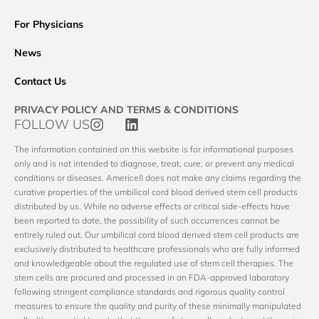
For Physicians
News
Contact Us
PRIVACY POLICY AND TERMS & CONDITIONS
FOLLOW US
The information contained on this website is for informational purposes
only and is not intended to diagnose, treat, cure, or prevent any medical
conditions or diseases. Americell does not make any claims regarding the
curative properties of the umbilical cord blood derived stem cell products
distributed by us. While no adverse effects or critical side-effects have
been reported to date, the possibility of such occurrences cannot be
entirely ruled out. Our umbilical cord blood derived stem cell products are
exclusively distributed to healthcare professionals who are fully informed
and knowledgeable about the regulated use of stem cell therapies. The
stem cells are procured and processed in an FDA-approved laboratory
following stringent compliance standards and rigorous quality control
measures to ensure the quality and purity of these minimally manipulated