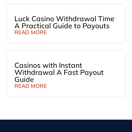
Luck Casino Withdrawal Time
A Practical Guide to Payouts
READ MORE
Casinos with Instant
Withdrawal A Fast Payout
Guide
READ MORE