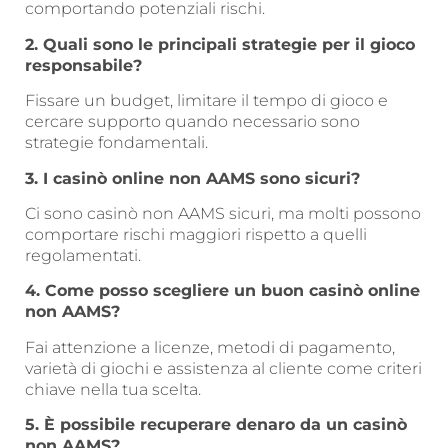
comportando potenziali rischi.
2. Quali sono le principali strategie per il gioco
responsabile?
Fissare un budget, limitare il tempo di gioco e
cercare supporto quando necessario sono
strategie fondamentali.
3. I casinò online non AAMS sono sicuri?
Ci sono casinò non AAMS sicuri, ma molti possono
comportare rischi maggiori rispetto a quelli
regolamentati.
4. Come posso scegliere un buon casinò online
non AAMS?
Fai attenzione a licenze, metodi di pagamento,
varietà di giochi e assistenza al cliente come criteri
chiave nella tua scelta.
5. È possibile recuperare denaro da un casinò
non AAMS?