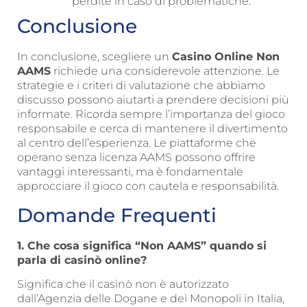
perdite in caso di problematiche.
Conclusione
In conclusione, scegliere un
Casino Online Non
AAMS
richiede una considerevole attenzione. Le
strategie e i criteri di valutazione che abbiamo
discusso possono aiutarti a prendere decisioni più
informate. Ricorda sempre l’importanza del gioco
responsabile e cerca di mantenere il divertimento
al centro dell’esperienza. Le piattaforme che
operano senza licenza AAMS possono offrire
vantaggi interessanti, ma è fondamentale
approcciare il gioco con cautela e responsabilità.
Domande Frequenti
1. Che cosa significa “Non AAMS” quando si
parla di casinò online?
Significa che il casinò non è autorizzato
dall’Agenzia delle Dogane e dei Monopoli in Italia,