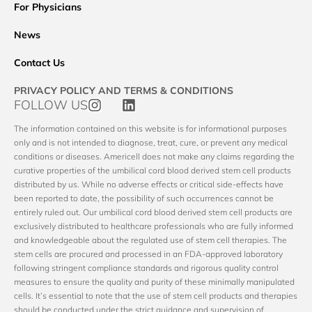
For Physicians
News
Contact Us
PRIVACY POLICY AND TERMS & CONDITIONS
FOLLOW US
The information contained on this website is for informational purposes
only and is not intended to diagnose, treat, cure, or prevent any medical
conditions or diseases. Americell does not make any claims regarding the
curative properties of the umbilical cord blood derived stem cell products
distributed by us. While no adverse effects or critical side-effects have
been reported to date, the possibility of such occurrences cannot be
entirely ruled out. Our umbilical cord blood derived stem cell products are
exclusively distributed to healthcare professionals who are fully informed
and knowledgeable about the regulated use of stem cell therapies. The
stem cells are procured and processed in an FDA-approved laboratory
following stringent compliance standards and rigorous quality control
measures to ensure the quality and purity of these minimally manipulated
cells. It’s essential to note that the use of stem cell products and therapies
should be conducted under the strict guidance and supervision of