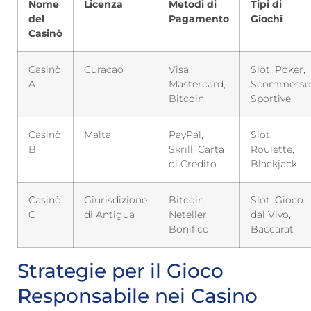
Nome
Licenza
Metodi di
Tipi di
del
Pagamento
Giochi
Casinò
Casinò
Curacao
Visa,
Slot, Poker,
A
Mastercard,
Scommesse
Bitcoin
Sportive
Casinò
Malta
PayPal,
Slot,
B
Skrill, Carta
Roulette,
di Credito
Blackjack
Casinò
Giurisdizione
Bitcoin,
Slot, Gioco
C
di Antigua
Neteller,
dal Vivo,
Bonifico
Baccarat
Strategie per il Gioco
Responsabile nei Casino