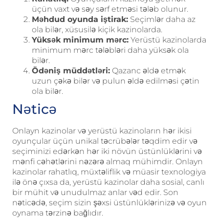
üçün vaxt və səy sərf etməsi tələb olunur.
Məhdud oyunda iştirak:
Seçimlər daha az
ola bilər, xüsusilə kiçik kazinolarda.
Yüksək minimum mərc:
Yerüstü kazinolarda
minimum mərc tələbləri daha yüksək ola
bilər.
Ödəniş müddətləri:
Qazanc əldə etmək
uzun çəkə bilər və pulun əldə edilməsi çətin
ola bilər.
Nəticə
Onlayn kazinolar və yerüstü kazinoların hər ikisi
oyunçular üçün unikal təcrübələr təqdim edir və
seçiminizi edərkən hər iki növün üstünlüklərini və
mənfi cəhətlərini nəzərə almaq mühimdir. Onlayn
kazinolar rahatlıq, müxtəliflik və müasir texnologiya
ilə önə çıxsa da, yerüstü kazinolar daha sosial, canlı
bir mühit və unudulmaz anlar vəd edir. Son
nəticədə, seçim sizin şəxsi üstünlüklərinizə və oyun
oynama tərzinə bağlıdır.