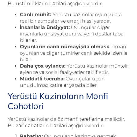
Bu üstünlüklərin bəziləri aşağıdakılardır:
Canlı mühit:
Yerüstü kazinolar oyunçulara
real bir atmosfer və enerji hissi yaradır.
İnsanlarla ünsiyyət:
Oyunçular digər
insanlarla ünsiyyət qura və yeni dostlar tapa
bilərlər.
Oyunların canlı nümayişdə olması:
İdman
oyunları və digər turnirlər canlı şəkildə izlənilə
bilər.
Daha çox əyləncə:
Yerüstü kazinolar müxtəlif
əyləncə və sosial fəaliyyətlər təklif edir.
Müddətli təcrübə:
Oyunçular üçün
unudulmaz xatirələr yarada bilər.
Yerüstü Kazinoların Mənfi
Cəhətləri
Yerüstü kazinolar da öz mənfi tərəflərinə malikdir.
Bu zəif cəhətlərin bəziləri aşağıdakılardır:
Rahatlıq:
Oyunçuların kazinoya getmək