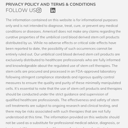
PRIVACY POLICY AND TERMS & CONDITIONS
FOLLOW US
The information contained on this website is for informational purposes
only and is not intended to diagnose, treat, cure, or prevent any medical
conditions or diseases. Americell does not make any claims regarding the
curative properties of the umbilical cord blood derived stem cell products
distributed by us. While no adverse effects or critical side-effects have
been reported to date, the possibility of such occurrences cannot be
entirely ruled out. Our umbilical cord blood derived stem cell products are
exclusively distributed to healthcare professionals who are fully informed
and knowledgeable about the regulated use of stem cell therapies. The
stem cells are procured and processed in an FDA-approved laboratory
following stringent compliance standards and rigorous quality control
measures to ensure the quality and purity of these minimally manipulated
cells. It’s essential to note that the use of stem cell products and therapies
should be conducted under the strict guidance and supervision of
qualified healthcare professionals. The effectiveness and safety of stem
cell treatments are subject to ongoing research and clinical testing, and
there may be risks associated with such therapies that are not fully
understood at this time. The information provided on this website should
not be used as a substitute for professional medical advice, diagnosis, or