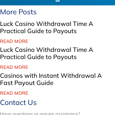
More Posts
Luck Casino Withdrawal Time A
Practical Guide to Payouts
READ MORE
Luck Casino Withdrawal Time A
Practical Guide to Payouts
READ MORE
Casinos with Instant Withdrawal A
Fast Payout Guide
READ MORE
Contact Us
Have questions or require assistance?