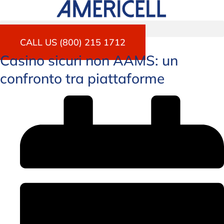
Skip
to
content
CALL US (800) 215 1712
Casino sicuri non AAMS: un
confronto tra piattaforme