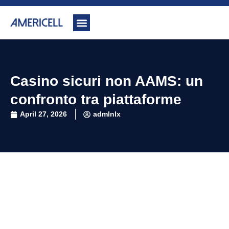
Casino sicuri non AAMS: un
confronto tra piattaforme
April 27, 2026
admlnlx
Casino sicuri non AAMS: