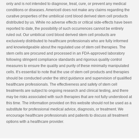
only and is not intended to diagnose, treat, cure, or prevent any medical
conditions or diseases. Americell does not make any claims regarding the
curative properties of the umbilical cord blood derived stem cell products
distributed by us. While no adverse effects or critical side-effects have been
reported to date, the possibility of such occurrences cannot be entirely
ruled out. Our umbilical cord blood derived stem cell products are
exclusively distributed to healthcare professionals who are fully informed
and knowledgeable about the regulated use of stem cell therapies. The
stem cells are procured and processed in an FDA-approved laboratory
following stringent compliance standards and rigorous quality control
measures to ensure the quality and purity of these minimally manipulated
cells. It’s essential to note that the use of stem cell products and therapies
should be conducted under the strict guidance and supervision of qualified
healthcare professionals. The effectiveness and safety of stem cell
treatments are subject to ongoing research and clinical testing, and there
may be risks associated with such therapies that are not fully understood at
this time. The information provided on this website should not be used as a
substitute for professional medical advice, diagnosis, or treatment. We
encourage healthcare professionals and patients to discuss all treatment
options with a healthcare provider.