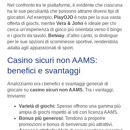
Nel confronto tra le piattaforme, è evidente che ciascuna
ha le sue peculiarità che possono attrarre diversi tipi di
giocatori. Ad esempio,
PlayOJO
è nota per la sua vasta
offerta di giochi, mentre
Vera & John
è ideale per chi
cerca un’esperienza di gioco più orientata verso il bingo
e i giochi da tavolo.
Betway
, d’altro canto, si distingue
per le sue opzioni di scommesse sportive, rendendola
adatta agli appassionati di sport.
Casino sicuri non AAMS:
benefici e svantaggi
Analizziamo ora i benefici e svantaggi generali di
giocare su
casino sicuri non AAMS
. Tra i vantaggi,
troviamo:
Varietà di giochi:
Spesso offrono una gamma più
ampia di giochi rispetto ai siti con licenza AAMS.
Bonus più generosi:
Tendono a proporre
promozioni e bonus di benvenuto più attrattivi.