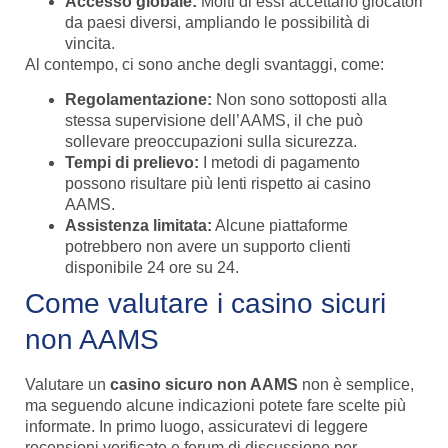
Accesso globale:
Molti di essi accettano giocatori
da paesi diversi, ampliando le possibilità di
vincita.
Al contempo, ci sono anche degli svantaggi, come:
Regolamentazione:
Non sono sottoposti alla
stessa supervisione dell’AAMS, il che può
sollevare preoccupazioni sulla sicurezza.
Tempi di prelievo:
I metodi di pagamento
possono risultare più lenti rispetto ai casino
AAMS.
Assistenza limitata:
Alcune piattaforme
potrebbero non avere un supporto clienti
disponibile 24 ore su 24.
Come valutare i casino sicuri
non AAMS
Valutare un
casino sicuro non AAMS
non è semplice,
ma seguendo alcune indicazioni potete fare scelte più
informate. In primo luogo, assicuratevi di leggere
recensioni verificate e forum di discussione per