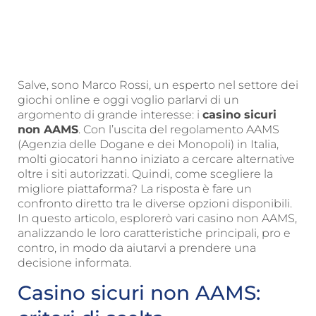
un confronto tra
piattaforme
Salve, sono Marco Rossi, un esperto nel settore dei
giochi online e oggi voglio parlarvi di un
argomento di grande interesse: i
casino sicuri
non AAMS
. Con l’uscita del regolamento AAMS
(Agenzia delle Dogane e dei Monopoli) in Italia,
molti giocatori hanno iniziato a cercare alternative
oltre i siti autorizzati. Quindi, come scegliere la
migliore piattaforma? La risposta è fare un
confronto diretto tra le diverse opzioni disponibili.
In questo articolo, esplorerò vari casino non AAMS,
analizzando le loro caratteristiche principali, pro e
contro, in modo da aiutarvi a prendere una
decisione informata.
Casino sicuri non AAMS: