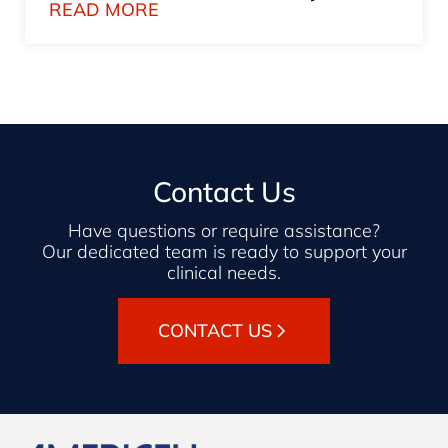
READ MORE
Contact Us
Have questions or require assistance?
Our dedicated team is ready to support your
clinical needs.
CONTACT US