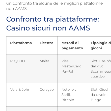
un confronto tra alcune delle migliori piattaforme
non AAMS.
Confronto tra piattaforme:
Casino sicuri non AAMS
Piattaforma
Licenza
Metodi di
Tipologia d
pagamento
giochi
PlayOJO
Malta
Visa,
Slot, Casinò
MasterCard,
dal vivo,
PayPal
Scommess
sportive
Vera & John
Curaçao
Neteller,
Slot, Giochi
Skrill,
da tavolo,
Bitcoin
Bingo