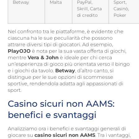
Betway
Malta
PayPal,
Sport,
Skrill, Carta
Casinò,
di credito
Poker
Nel confronto tra le piattaforme, è evidente che
ciascuna ha le sue peculiarità che possono
attrarre diversi tipi di giocatori. Ad esempio,
PlayOJO
è nota per la sua vasta offerta di giochi,
mentre
Vera & John
è ideale per chi cerca
un’esperienza di gioco più orientata verso il bingo
e i giochi da tavolo.
Betway
, d’altro canto, si
distingue per le sue opzioni di scommesse
sportive, rendendola adatta agli appassionati di
sport.
Casino sicuri non AAMS:
benefici e svantaggi
Analizziamo ora i benefici e svantaggi generali di
giocare su
casino sicuri non AAMS
. Tra i vantaggi,