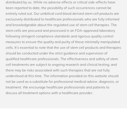
distributed by us. While no adverse effects or critical side-effects have
been reported to date, the possibility of such occurrences cannot be
entirely ruled out. Our umbilical cord blood derived stem cell products are
exclusively distributed to healthcare professionals who are fully informed
and knowledgeable about the regulated use of stem cell therapies. The
stem cells are procured and processed in an FDA-approved laboratory
following stringent compliance standards and rigorous quality control
measures to ensure the quality and purity of these minimally manipulated
cells. It’s essential to note that the use of stem cell products and therapies
should be conducted under the strict guidance and supervision of
qualified healthcare professionals. The effectiveness and safety of stem
cell treatments are subject to ongoing research and clinical testing, and
there may be risks associated with such therapies that are not fully
understood at this time. The information provided on this website should
not be used as a substitute for professional medical advice, diagnosis, or
treatment. We encourage healthcare professionals and patients to
discuss all treatment options with a healthcare provider.