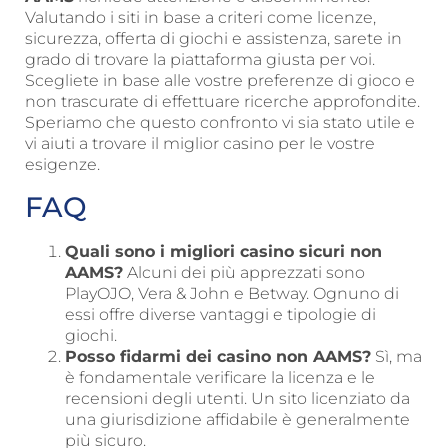
Valutando i siti in base a criteri come licenze,
sicurezza, offerta di giochi e assistenza, sarete in
grado di trovare la piattaforma giusta per voi.
Scegliete in base alle vostre preferenze di gioco e
non trascurate di effettuare ricerche approfondite.
Speriamo che questo confronto vi sia stato utile e
vi aiuti a trovare il miglior casino per le vostre
esigenze.
FAQ
Quali sono i migliori casino sicuri non
AAMS?
Alcuni dei più apprezzati sono
PlayOJO, Vera & John e Betway. Ognuno di
essi offre diverse vantaggi e tipologie di
giochi.
Posso fidarmi dei casino non AAMS?
Sì, ma
è fondamentale verificare la licenza e le
recensioni degli utenti. Un sito licenziato da
una giurisdizione affidabile è generalmente
più sicuro.