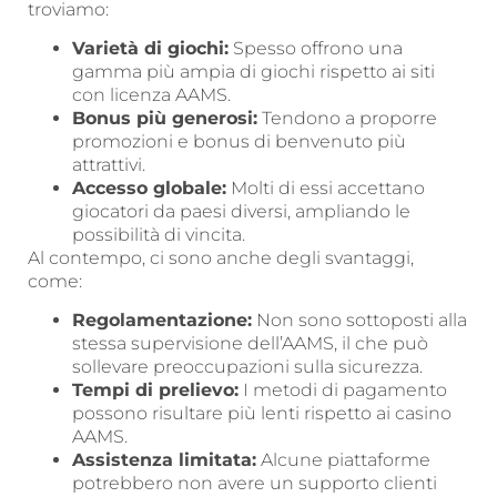
troviamo:
Varietà di giochi:
Spesso offrono una
gamma più ampia di giochi rispetto ai siti
con licenza AAMS.
Bonus più generosi:
Tendono a proporre
promozioni e bonus di benvenuto più
attrattivi.
Accesso globale:
Molti di essi accettano
giocatori da paesi diversi, ampliando le
possibilità di vincita.
Al contempo, ci sono anche degli svantaggi,
come:
Regolamentazione:
Non sono sottoposti alla
stessa supervisione dell’AAMS, il che può
sollevare preoccupazioni sulla sicurezza.
Tempi di prelievo:
I metodi di pagamento
possono risultare più lenti rispetto ai casino
AAMS.
Assistenza limitata:
Alcune piattaforme
potrebbero non avere un supporto clienti