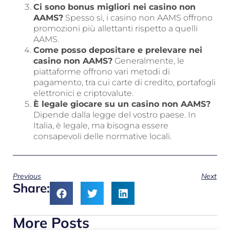
Ci sono bonus migliori nei casino non
AAMS?
Spesso sì, i casino non AAMS offrono
promozioni più allettanti rispetto a quelli
AAMS.
Come posso depositare e prelevare nei
casino non AAMS?
Generalmente, le
piattaforme offrono vari metodi di
pagamento, tra cui carte di credito, portafogli
elettronici e criptovalute.
È legale giocare su un casino non AAMS?
Dipende dalla legge del vostro paese. In
Italia, è legale, ma bisogna essere
consapevoli delle normative locali.
Previous
Next
Share:
More Posts