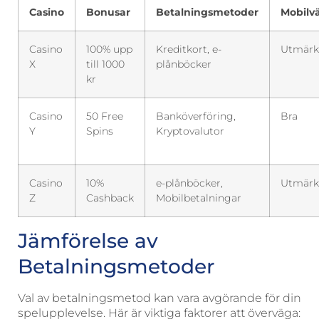
Casino
Bonusar
Betalningsmetoder
Mobilv
Casino
100% upp
Kreditkort, e-
Utmärk
X
till 1000
plånböcker
kr
Casino
50 Free
Banköverföring,
Bra
Y
Spins
Kryptovalutor
Casino
10%
e-plånböcker,
Utmärk
Z
Cashback
Mobilbetalningar
Jämförelse av
Betalningsmetoder
Val av betalningsmetod kan vara avgörande för din
spelupplevelse. Här är viktiga faktorer att överväga: