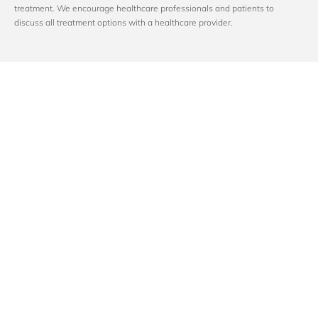
treatment. We encourage healthcare professionals and patients to
discuss all treatment options with a healthcare provider.