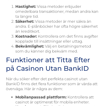
Hastighet:
Vissa metoder erbjuder
omedelbara transaktioner, medan andra kan
ta längre tid.
Säkerhet:
Vissa metoder är mer säkra än
andra. E-plånböcker har ofta högre säkerhet
än kreditkort.
Kostnader:
Kontrollera om det finns avgifter
kopplade till insättningar eller uttag.
Bekvämlighet:
Välj en betalningsmetod
som du känner dig bekväm med.
Funktioner att Titta Efter
på Casinon Utan BankID
När du söker efter det perfekta casinot utan
BankID finns det flera funktioner som är värda att
överväga. Här är några av dem:
Mobilanpassad plattform:
Kontrollera att
casinot är optimerat för mobila enheter.