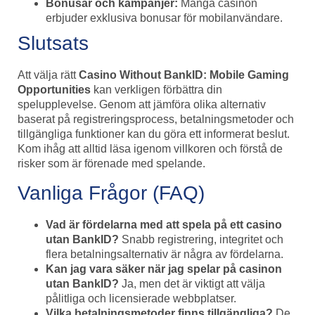
Bonusar och kampanjer:
Många casinon
erbjuder exklusiva bonusar för mobilanvändare.
Slutsats
Att välja rätt
Casino Without BankID: Mobile Gaming
Opportunities
kan verkligen förbättra din
spelupplevelse. Genom att jämföra olika alternativ
baserat på registreringsprocess, betalningsmetoder och
tillgängliga funktioner kan du göra ett informerat beslut.
Kom ihåg att alltid läsa igenom villkoren och förstå de
risker som är förenade med spelande.
Vanliga Frågor (FAQ)
Vad är fördelarna med att spela på ett casino
utan BankID?
Snabb registrering, integritet och
flera betalningsalternativ är några av fördelarna.
Kan jag vara säker när jag spelar på casinon
utan BankID?
Ja, men det är viktigt att välja
pålitliga och licensierade webbplatser.
Vilka betalningsmetoder finns tillgängliga?
De