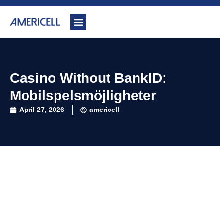
Casino Without BankID:
Mobilspelsmöjligheter
April 27, 2026
americell
Casino Without BankID: