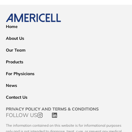
Home
About Us
Our Team
Products
For Physicians
News
Contact Us
PRIVACY POLICY AND TERMS & CONDITIONS
FOLLOW US
The information contained on this website is for informational purposes
only and is not intended to diagnose, treat, cure, or prevent any medical