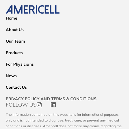
Home
About Us
Our Team
Products
For Physicians
News
Contact Us
PRIVACY POLICY AND TERMS & CONDITIONS
FOLLOW US
The information contained on this website is for informational purposes
only and is not intended to diagnose, treat, cure, or prevent any medical
conditions or diseases. Americell does not make any claims regarding the