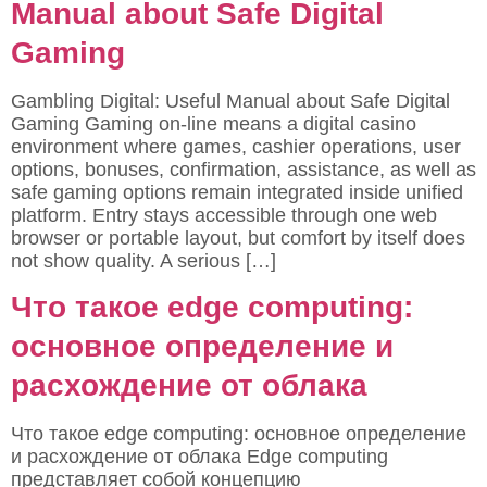
Manual about Safe Digital
Gaming
Gambling Digital: Useful Manual about Safe Digital
Gaming Gaming on-line means a digital casino
environment where games, cashier operations, user
options, bonuses, confirmation, assistance, as well as
safe gaming options remain integrated inside unified
platform. Entry stays accessible through one web
browser or portable layout, but comfort by itself does
not show quality. A serious […]
Что такое edge computing:
основное определение и
расхождение от облака
Что такое edge computing: основное определение
и расхождение от облака Edge computing
представляет собой концепцию