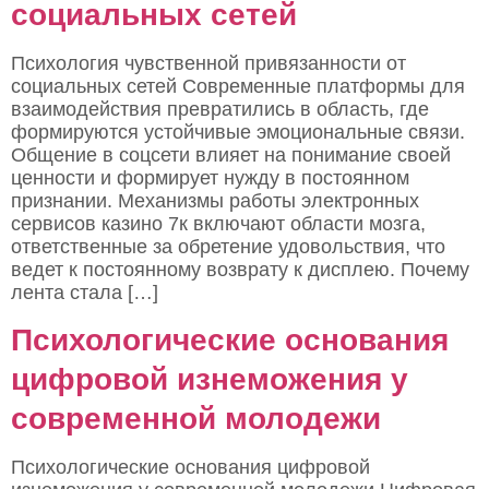
социальных сетей
Психология чувственной привязанности от
социальных сетей Современные платформы для
взаимодействия превратились в область, где
формируются устойчивые эмоциональные связи.
Общение в соцсети влияет на понимание своей
ценности и формирует нужду в постоянном
признании. Механизмы работы электронных
сервисов казино 7к включают области мозга,
ответственные за обретение удовольствия, что
ведет к постоянному возврату к дисплею. Почему
лента стала […]
Психологические основания
цифровой изнеможения у
современной молодежи
Психологические основания цифровой