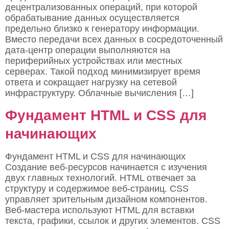
децентрализованных операций, при которой
обрабатывание данных осуществляется
предельно близко к генератору информации.
Вместо передачи всех данных в сосредоточенный
дата-центр операции выполняются на
периферийных устройствах или местных
серверах. Такой подход минимизирует время
ответа и сокращает нагрузку на сетевой
инфраструктуру. Облачные вычисления […]
Фундамент HTML и CSS для
начинающих
Фундамент HTML и CSS для начинающих
Создание веб-ресурсов начинается с изучения
двух главных технологий. HTML отвечает за
структуру и содержимое веб-страниц. CSS
управляет зрительным дизайном компонентов.
Веб-мастера используют HTML для вставки
текста, графики, ссылок и других элементов. CSS