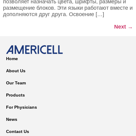
позволяет назначать цвета, шрифты, размеры и
размещение блоков. Эти языки работают вместе и
дополняются друг друга. Освоение […]
Next
→
Home
About Us
Our Team
Products
For Physicians
News
Contact Us