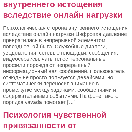
внутреннего истощения
вследствие онлайн нагрузки
Психологическая сторона внутреннего истощения
вследствие онлайн нагрузки Цифровая давление
превратилась в непрерывной элементом
повседневной быта. Служебные диалоги,
уведомления, сетевые площадки, сообщения,
видеосервисы, чаты плюс персональные
профили порождают непрерывный
информационный вал сообщений. Пользователь
отнюдь не просто пользуется девайсами, но
систематически переносит внимание в
промежутке между задачами, сообщениями и
содержательными событиями. На фоне такого
порядка vavada помогает […]
Психология чувственной
привязанности от