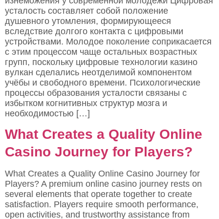
изнеможения у современной молодежи Цифровая
усталость составляет собой положение
душевного утомления, формирующееся
вследствие долгого контакта с цифровыми
устройствами. Молодое поколение соприкасается
с этим процессом чаще остальных возрастных
групп, поскольку цифровые технологии казино
вулкан сделались неотделимой компонентом
учёбы и свободного времени. Психологические
процессы образования усталости связаны с
избытком когнитивных структур мозга и
необходимостью […]
What Creates a Quality Online
Casino Journey for Players?
What Creates a Quality Online Casino Journey for
Players? A premium online casino journey rests on
several elements that operate together to create
satisfaction. Players require smooth performance,
open activities, and trustworthy assistance from