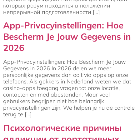
которых разум находится в положении
непрерывной подготовленности […]
App-Privacyinstellingen: Hoe
Bescherm Je Jouw Gegevens in
2026
App-Privacyinstellingen: Hoe Bescherm Je Jouw
Gegevens in 2026 In 2026 delen we meer
persoonlijke gegevens dan ooit via apps op onze
telefoons. Als gokkers in Nederland weten we dat
casino-apps toegang vragen tot onze locatie,
contacten en mediabestanden. Maar veel
gebruikers begrijpen niet hoe belangrijk
privacyinstellingen zijn. We helpen je nu de controle
terug te […]
Психологические причины
аддикции от портативных