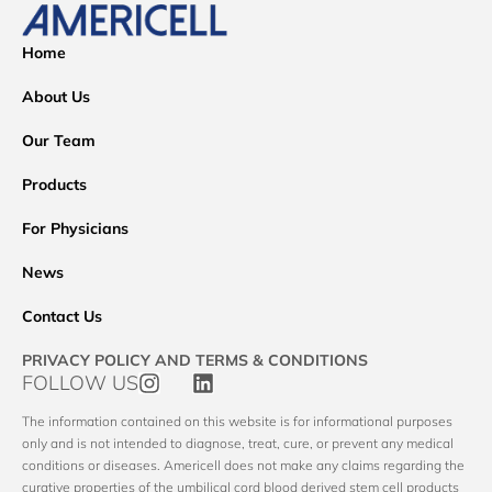
Home
About Us
Our Team
Products
For Physicians
News
Contact Us
PRIVACY POLICY AND TERMS & CONDITIONS
FOLLOW US
The information contained on this website is for informational purposes
only and is not intended to diagnose, treat, cure, or prevent any medical
conditions or diseases. Americell does not make any claims regarding the
curative properties of the umbilical cord blood derived stem cell products