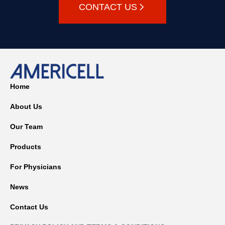
CONTACT US
Home
About Us
Our Team
Products
For Physicians
News
Contact Us