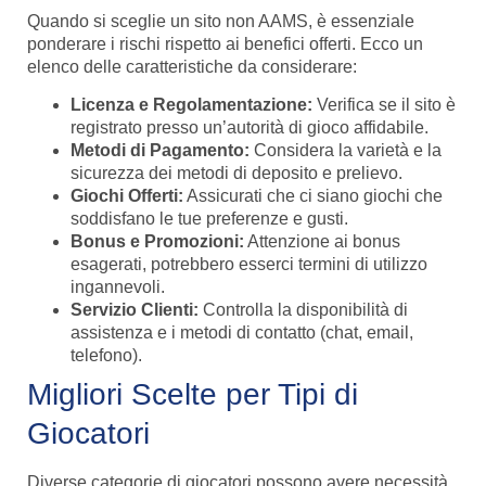
Quando si sceglie un sito non AAMS, è essenziale
ponderare i rischi rispetto ai benefici offerti. Ecco un
elenco delle caratteristiche da considerare:
Licenza e Regolamentazione:
Verifica se il sito è
registrato presso un’autorità di gioco affidabile.
Metodi di Pagamento:
Considera la varietà e la
sicurezza dei metodi di deposito e prelievo.
Giochi Offerti:
Assicurati che ci siano giochi che
soddisfano le tue preferenze e gusti.
Bonus e Promozioni:
Attenzione ai bonus
esagerati, potrebbero esserci termini di utilizzo
ingannevoli.
Servizio Clienti:
Controlla la disponibilità di
assistenza e i metodi di contatto (chat, email,
telefono).
Migliori Scelte per Tipi di
Giocatori
Diverse categorie di giocatori possono avere necessità