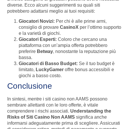
diverse. Ecco alcuni suggerimenti su quali siti
potrebbero adattarsi meglio ai tuoi requisiti:
Giocatori Novizi:
Per chi è alle prime armi,
consiglio di provare
CasinoX
per l’ottimo supporto
e la varietà di giochi.
Giocatori Esperti:
Coloro che cercano una
piattaforma con un’ampia offerta potrebbero
preferire
Betway
, nonostante la reputazione più
bassa.
Giocatori di Basso Budget:
Se il tuo budget è
limitato,
LuckyGamer
offre bonus accessibili e
giochi a basso costo.
Conclusione
In sintesi, mentre i siti casino non AAMS possono
sembrare allettanti con le loro offerte, è vitale
comprendere i rischi associati.
Understanding the
Risks of Siti Casino Non AAMS
significa anche
informarsi adeguatamente prima di scegliere. Assicurati