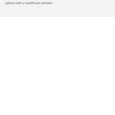
options with a healthcare provider.