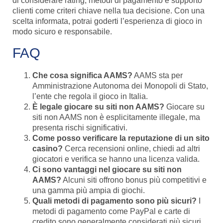
di considerare rating, metodi di pagamento e supporto
clienti come criteri chiave nella tua decisione. Con una
scelta informata, potrai goderti l’esperienza di gioco in
modo sicuro e responsabile.
FAQ
Che cosa significa AAMS?
AAMS sta per
Amministrazione Autonoma dei Monopoli di Stato,
l’ente che regola il gioco in Italia.
È legale giocare su siti non AAMS?
Giocare su
siti non AAMS non è esplicitamente illegale, ma
presenta rischi significativi.
Come posso verificare la reputazione di un sito
casino?
Cerca recensioni online, chiedi ad altri
giocatori e verifica se hanno una licenza valida.
Ci sono vantaggi nel giocare su siti non
AAMS?
Alcuni siti offrono bonus più competitivi e
una gamma più ampia di giochi.
Quali metodi di pagamento sono più sicuri?
I
metodi di pagamento come PayPal e carte di
credito sono generalmente considerati più sicuri.