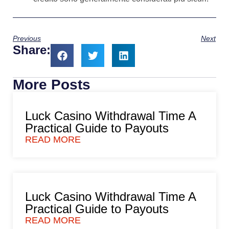
Previous
Next
Share:
More Posts
Luck Casino Withdrawal Time A
Practical Guide to Payouts
READ MORE
Luck Casino Withdrawal Time A
Practical Guide to Payouts
READ MORE