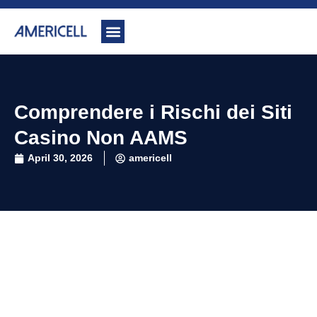
Comprendere i Rischi dei Siti
Casino Non AAMS
April 30, 2026
americell
Comprendere i Rischi dei