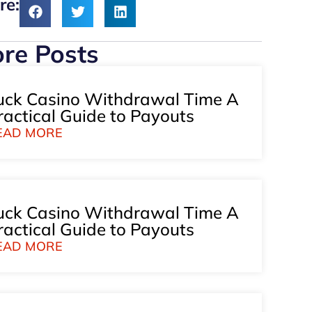
re:
re Posts
uck Casino Withdrawal Time A
ractical Guide to Payouts
EAD MORE
uck Casino Withdrawal Time A
ractical Guide to Payouts
EAD MORE