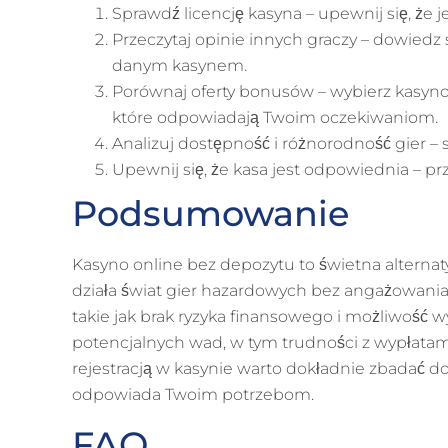
Sprawdź licencję kasyna – upewnij się, że je
Przeczytaj opinie innych graczy – dowiedz 
danym kasynem.
Porównaj oferty bonusów – wybierz kasyn
które odpowiadają Twoim oczekiwaniom.
Analizuj dostępność i różnorodność gier – s
Upewnij się, że kasa jest odpowiednia – prz
Podsumowanie
Kasyno online bez depozytu to świetna alternat
działa świat gier hazardowych bez angażowania
takie jak brak ryzyka finansowego i możliwość
potencjalnych wad, w tym trudności z wypłata
rejestracją w kasynie warto dokładnie zbadać do
odpowiada Twoim potrzebom.
FAQ