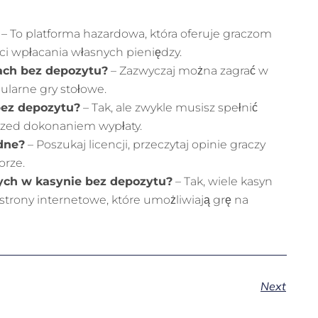
– To platforma hazardowa, która oferuje graczom
ci wpłacania własnych pieniędzy.
nach bez depozytu?
– Zazwyczaj można zagrać w
pularne gry stołowe.
bez depozytu?
– Tak, ale zwykle musisz spełnić
rzed dokonaniem wypłaty.
dne?
– Poszukaj licencji, przeczytaj opinie graczy
orze.
ych w kasynie bez depozytu?
– Tak, wiele kasyn
strony internetowe, które umożliwiają grę na
Next