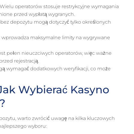
Wielu operatorów stosuje restrykcyjne wymagania
łnione przed wypłatą wygranych.
bez depozytu mogą dotyczyć tylko określonych
n wprowadza maksymalne limity na wygrywane
est pełen nieuczciwych operatorów, więc ważne
rzed rejestracją.
gą wymagać dodatkowych weryfikacji, co może
 Jak Wybierać Kasyno
?
ozytu, warto zwrócić uwagę na kilka kluczowych
najlepszego wyboru: