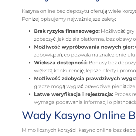
Kasyna online bez depozytu oferują wiele korzyśc
Poniżej opisujemy najważniejsze zalety:
Brak ryzyka finansowego:
Możliwość gry 
zobaczyć, jak działa platforma, bez obawy o
Możliwość wypróbowania nowych gier:
zobowiązań, co pozwala na znalezienie ulu
Większa dostępność:
Bonusy bez depozytu
większą konkurencję, lepsze oferty i promo
Możliwość zdobycia prawdziwych wygr
gracze mogą wygrać prawdziwe pieniądze,
Łatwe weryfikacja i rejestracja:
Proces re
wymaga podawania informacji o płatności
Wady Kasyno Online B
Mimo licznych korzyści, kasyno online bez depo