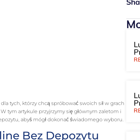
Sha
a Kasyno
Mo
L
 Depozytu:
P
R
 Wady
L
P
dla tych, którzy chcą spróbować swoich sił w grach
R
 W tym artykule przyjrzymy się głównym zaletom i
depozytu, abyś mógł dokonać świadomego wyboru.
line Bez Depozytu