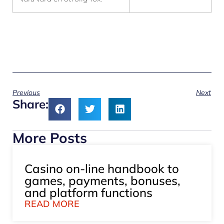
Casino Onlinespel Utan
Pengar
Previous
Next
Share:
More Posts
Casino on-line handbook to
games, payments, bonuses,
and platform functions
READ MORE