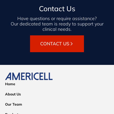
Contact Us
Have questions or require assistance?
Our dedicated team is ready to support your
clinical needs.
CONTACT US
Home
About Us
Our Team