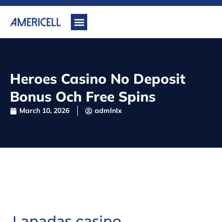
Heroes Casino No Deposit
Bonus Och Free Spins
March 10, 2026
admlnlx
Lanadas casino