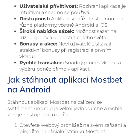
Uživatelská přívětivost:
Rozhraní aplikace je
intuitivní a snadno se používá.
Dostupnost:
Aplikaci si můžete stáhnout na
různé platformy, včetně Android a iOS.
Široká nabídka sázek:
Možnost sázet na
různé sporty a události z celého světa.
Bonusy a akce:
Noví uživatelé získávají
atraktivní bonusy při registraci a prvním
vkladu.
Rychlé transakce:
Snadný proces vkladu a
výběru peněz přímo v aplikaci.
Jak stáhnout aplikaci Mostbet
na Android
Stáhnout aplikaci Mostbet na zařízení se
systémem Android je velmi jednoduché a rychlé.
Zde je postup, jak to udělat:
Otevřete webový prohlížeč na svém zařízení a
přejděte na oficiální stránku Mostbet.