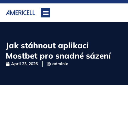
Jak stáhnout aplikaci
Mostbet pro snadné sázení
April 23, 2026
admlnlx
Jak stáhnout aplikaci