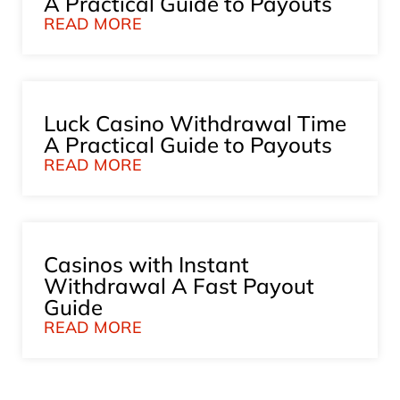
A Practical Guide to Payouts
READ MORE
Luck Casino Withdrawal Time
A Practical Guide to Payouts
READ MORE
Casinos with Instant
Withdrawal A Fast Payout
Guide
READ MORE