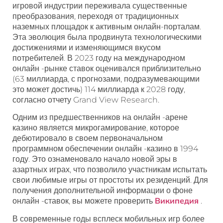
игровой индустрии переживала существенные
преобразования, переходя от традиционных
наземных площадок к активным онлайн-порталам.
Эта эволюция была продвинута технологическими
достижениями и изменяющимся вкусом
потребителей. В 2023 году на международном
онлайн -рынке ставок оценивался приблизительно
(63 миллиарда, с прогнозами, подразумевающими
это может достичь) 114 миллиарда к 2028 году,
согласно отчету Grand View Research.
Одним из предшественников на онлайн -арене
казино является микрогамирование, которое
дебютировало в своем первоначальном
программном обеспечении онлайн -казино в 1994
году. Это ознаменовало начало новой эры в
азартных играх, что позволило участникам испытать
свои любимые игры от простоты их резиденций. Для
получения дополнительной информации о фоне
Википедия
онлайн -ставок, вы можете проверить
.
В современные годы всплеск мобильных игр более