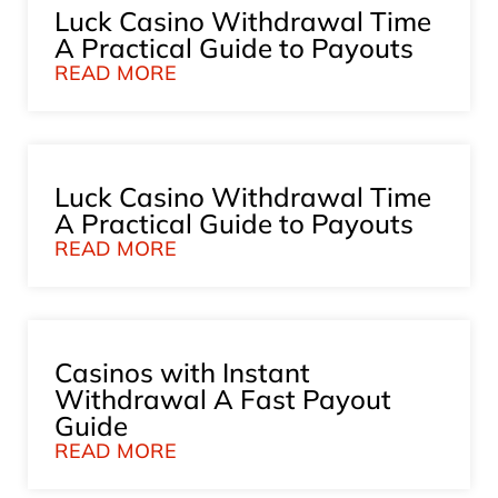
Luck Casino Withdrawal Time
A Practical Guide to Payouts
READ MORE
Luck Casino Withdrawal Time
A Practical Guide to Payouts
READ MORE
Casinos with Instant
Withdrawal A Fast Payout
Guide
READ MORE