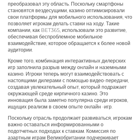
преобразовал эту область. Поскольку смартфоны
становятся вездесущими, казино оптимизировали
свои платформы для мобильного использования, что
позволяет игрокам делать ставки на ходу. Такие
компании, как BET365, использовали это развитие,
обеспечивая беспроблемное мобильное
взаимодействие, которое обращается к более новой
аудитории.
Кроме того, комбинация интерактивных дилерских
игр заполнила разрыв между онлайн и наземными
казино. Игроки теперь могут взаимодействовать с
настоящими дилерами с помощью видео-передачи,
создавая увлекательный опыт, который подражает
окружающей среде кирпичного казино. Это
инновация была заметно популярна среди игроков,
ищущих реализм в своем опыте онлайн -игр.
Поскольку отрасль продолжает развиваться, игрокам
важно оставаться информированными о
подотчетных подходах к ставкам. Комиссия по
азартным играм Великобритании подчеркивает