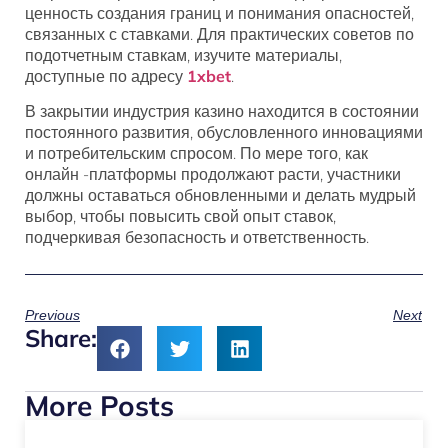
ценность создания границ и понимания опасностей,
связанных с ставками. Для практических советов по
подотчетным ставкам, изучите материалы,
1xbet
доступные по адресу
.
В закрытии индустрия казино находится в состоянии
постоянного развития, обусловленного инновациями
и потребительским спросом. По мере того, как
онлайн -платформы продолжают расти, участники
должны оставаться обновленными и делать мудрый
выбор, чтобы повысить свой опыт ставок,
подчеркивая безопасность и ответственность.
Previous
Next
Share:
More Posts