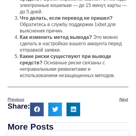
электронные кошельки — до 15 минут, карты —
до 5 дней.
Что делать, если перевод не пришел?
Обратитесь в службу поддержки 1xbet для
выяснения причин.
Как изменить метод вывода?
Это можно
сделать в настройках вашего аккаунта перед
отправкой заявки.
Какие риски существуют при выводе
средств?
Основные риски связаны с
неправильными реквизитами и
использованием незащищенных методов.
Previous
Next
Share:
More Posts