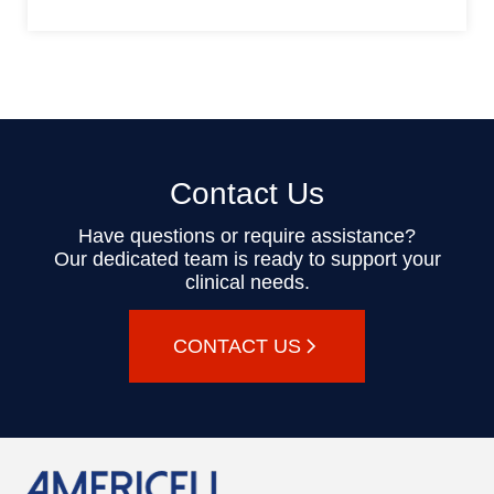
Contact Us
Have questions or require assistance?
Our dedicated team is ready to support your
clinical needs.
CONTACT US