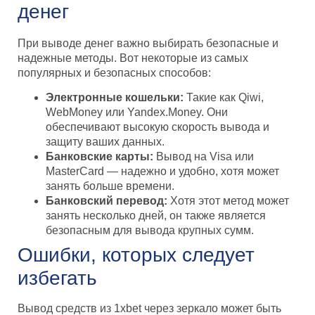
денег
При выводе денег важно выбирать безопасные и
надежные методы. Вот некоторые из самых
популярных и безопасных способов:
Электронные кошельки:
Такие как Qiwi,
WebMoney или Yandex.Money. Они
обеспечивают высокую скорость вывода и
защиту ваших данных.
Банковские карты:
Вывод на Visa или
MasterCard — надежно и удобно, хотя может
занять больше времени.
Банковский перевод:
Хотя этот метод может
занять несколько дней, он также является
безопасным для вывода крупных сумм.
Ошибки, которых следует
избегать
Вывод средств из 1xbet через зеркало может быть