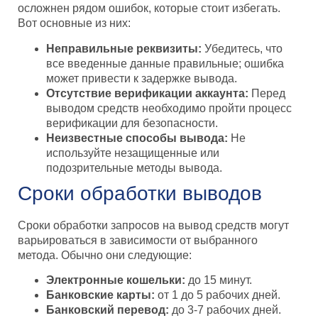
осложнен рядом ошибок, которые стоит избегать.
Вот основные из них:
Неправильные реквизиты:
Убедитесь, что
все введенные данные правильные; ошибка
может привести к задержке вывода.
Отсутствие верификации аккаунта:
Перед
выводом средств необходимо пройти процесс
верификации для безопасности.
Неизвестные способы вывода:
Не
используйте незащищенные или
подозрительные методы вывода.
Сроки обработки выводов
Сроки обработки запросов на вывод средств могут
варьироваться в зависимости от выбранного
метода. Обычно они следующие:
Электронные кошельки:
до 15 минут.
Банковские карты:
от 1 до 5 рабочих дней.
Банковский перевод:
до 3-7 рабочих дней.